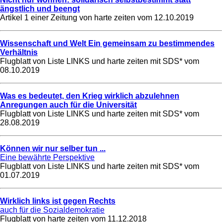
ängstlich und beengt
Artikel 1 einer Zeitung von harte zeiten vom
12.10.2019
Wissenschaft und Welt Ein gemeinsam zu bestimmendes
Verhältnis
Flugblatt von Liste LINKS und harte zeiten mit SDS* vom
08.10.2019
Was es bedeutet, den Krieg wirklich abzulehnen
Anregungen auch für die Universität
Flugblatt von Liste LINKS und harte zeiten mit SDS* vom
28.08.2019
Können wir nur selber tun ...
Eine bewährte Perspektive
Flugblatt von Liste LINKS und harte zeiten mit SDS* vom
01.07.2019
Wirklich links ist gegen Rechts
auch für die Sozialdemokratie
Flugblatt von harte zeiten vom
11.12.2018