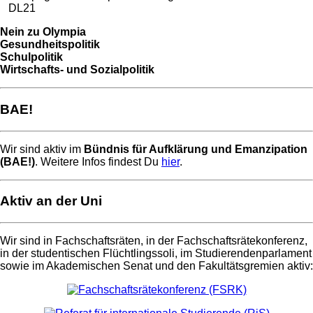
DL21
Nein zu Olympia
Gesundheitspolitik
Schulpolitik
Wirtschafts- und Sozialpolitik
BAE!
Wir sind aktiv im
Bündnis für Aufklärung und Emanzipation
(BAE!)
. Weitere Infos findest Du
hier
.
Aktiv an der Uni
Wir sind in Fachschaftsräten, in der Fachschaftsrätekonferenz,
in der studentischen Flüchtlingssoli, im Studierendenparlament
sowie im Akademischen Senat und den Fakultätsgremien aktiv: