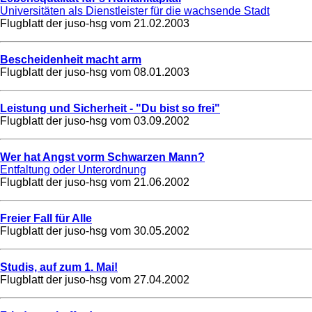
Universitäten als Dienstleister für die wachsende Stadt
Flugblatt der juso-hsg vom
21.02.2003
Bescheidenheit macht arm
Flugblatt der juso-hsg vom
08.01.2003
Leistung und Sicherheit - "Du bist so frei"
Flugblatt der juso-hsg vom
03.09.2002
Wer hat Angst vorm Schwarzen Mann?
Entfaltung oder Unterordnung
Flugblatt der juso-hsg vom
21.06.2002
Freier Fall für Alle
Flugblatt der juso-hsg vom
30.05.2002
Studis, auf zum 1. Mai!
Flugblatt der juso-hsg vom
27.04.2002