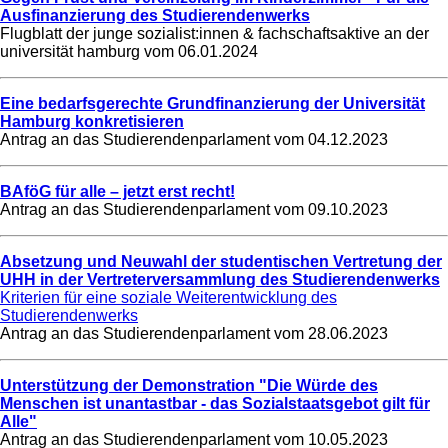
Ausfinanzierung des Studierendenwerks
Flugblatt der junge sozialist:innen & fachschaftsaktive an der
universität hamburg vom
06.01.2024
Eine bedarfsgerechte Grundfinanzierung der Universität
Hamburg konkretisieren
Antrag an das Studierendenparlament vom
04.12.2023
BAföG für alle – jetzt erst recht!
Antrag an das Studierendenparlament vom
09.10.2023
Absetzung und Neuwahl der studentischen Vertretung der
UHH in der Vertreterversammlung des Studierendenwerks
Kriterien für eine soziale Weiterentwicklung des
Studierendenwerks
Antrag an das Studierendenparlament vom
28.06.2023
Unterstützung der Demonstration "Die Würde des
Menschen ist unantastbar - das Sozialstaatsgebot gilt für
Alle"
Antrag an das Studierendenparlament vom
10.05.2023