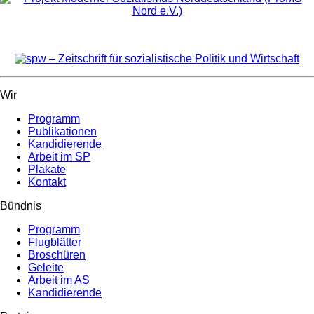
Wir
Programm
Publikationen
Kandidierende
Arbeit im SP
Plakate
Kontakt
Bündnis
Programm
Flugblätter
Broschüren
Geleite
Arbeit im AS
Kandidierende