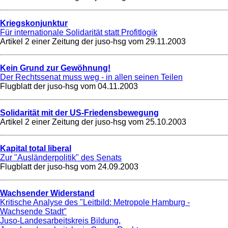
Kriegskonjunktur
Für internationale Solidarität statt Profitlogik
Artikel 2 einer Zeitung der juso-hsg vom
29.11.2003
Kein Grund zur Gewöhnung!
Der Rechtssenat muss weg - in allen seinen Teilen
Flugblatt der juso-hsg vom
04.11.2003
Solidarität mit der US-Friedensbewegung
Artikel 2 einer Zeitung der juso-hsg vom
25.10.2003
Kapital total liberal
Zur "Ausländerpolitik" des Senats
Flugblatt der juso-hsg vom
24.09.2003
Wachsender Widerstand
Kritische Analyse des "Leitbild: Metropole Hamburg -
Wachsende Stadt"
Juso-Landesarbeitskreis Bildung,