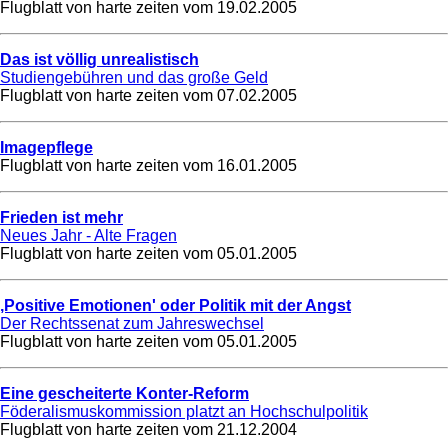
Flugblatt von harte zeiten vom
19.02.2005
Das ist völlig unrealistisch
Studiengebühren und das große Geld
Flugblatt von harte zeiten vom
07.02.2005
Imagepflege
Flugblatt von harte zeiten vom
16.01.2005
Frieden ist mehr
Neues Jahr - Alte Fragen
Flugblatt von harte zeiten vom
05.01.2005
,Positive Emotionen' oder Politik mit der Angst
Der Rechtssenat zum Jahreswechsel
Flugblatt von harte zeiten vom
05.01.2005
Eine gescheiterte Konter-Reform
Föderalismuskommission platzt an Hochschulpolitik
Flugblatt von harte zeiten vom
21.12.2004