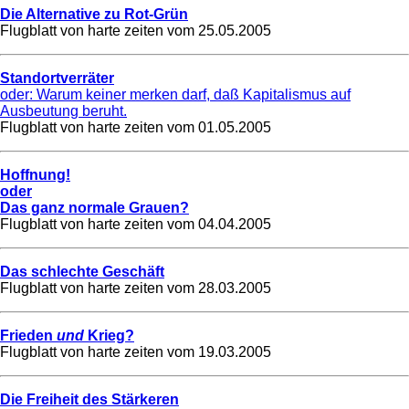
Die Alternative zu Rot-Grün
Flugblatt von harte zeiten vom
25.05.2005
Standortverräter
oder: Warum keiner merken darf, daß Kapitalismus auf
Ausbeutung beruht.
Flugblatt von harte zeiten vom
01.05.2005
Hoffnung!
oder
Das ganz normale Grauen?
Flugblatt von harte zeiten vom
04.04.2005
Das schlechte Geschäft
Flugblatt von harte zeiten vom
28.03.2005
Frieden
und
Krieg?
Flugblatt von harte zeiten vom
19.03.2005
Die Freiheit des Stärkeren