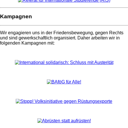
Kampagnen
Wir engagieren uns in der Friedensbewegung, gegen Rechts
und sind gewerkschaftlich organisiert. Daher arbeiten wir in
folgenden Kampagnen mit: