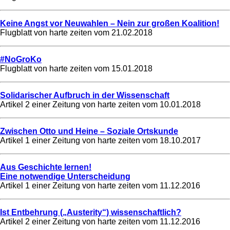
Keine Angst vor Neuwahlen – Nein zur großen Koalition!
Flugblatt von harte zeiten vom
21.02.2018
#NoGroKo
Flugblatt von harte zeiten vom
15.01.2018
Solidarischer Aufbruch in der Wissenschaft
Artikel 2 einer Zeitung von harte zeiten vom
10.01.2018
Zwischen Otto und Heine – Soziale Ortskunde
Artikel 1 einer Zeitung von harte zeiten vom
18.10.2017
Aus Geschichte lernen!
Eine notwendige Unterscheidung
Artikel 1 einer Zeitung von harte zeiten vom
11.12.2016
Ist Entbehrung („Austerity“) wissenschaftlich?
Artikel 2 einer Zeitung von harte zeiten vom
11.12.2016