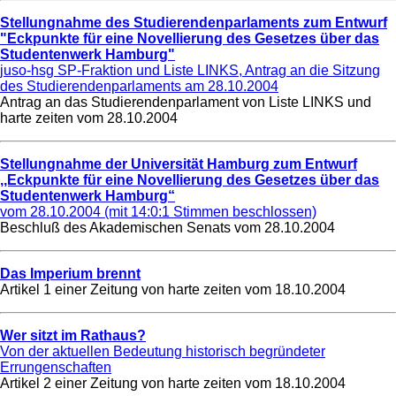
Stellungnahme des Studierendenparlaments zum Entwurf
"Eckpunkte für eine Novellierung des Gesetzes über das
Studentenwerk Hamburg"
juso-hsg SP-Fraktion und Liste LINKS, Antrag an die Sitzung
des Studierendenparlaments am 28.10.2004
Antrag an das Studierendenparlament von Liste LINKS und
harte zeiten vom
28.10.2004
Stellungnahme der Universität Hamburg zum Entwurf
,,Eckpunkte für eine Novellierung des Gesetzes über das
Studentenwerk Hamburg“
vom 28.10.2004 (mit 14:0:1 Stimmen beschlossen)
Beschluß des Akademischen Senats vom
28.10.2004
Das Imperium brennt
Artikel 1 einer Zeitung von harte zeiten vom
18.10.2004
Wer sitzt im Rathaus?
Von der aktuellen Bedeutung historisch begründeter
Errungenschaften
Artikel 2 einer Zeitung von harte zeiten vom
18.10.2004