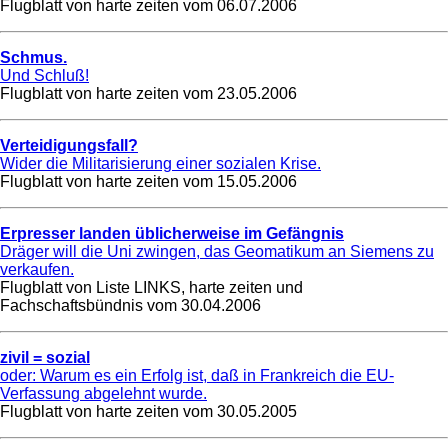
Flugblatt von harte zeiten vom
06.07.2006
Schmus.
Und Schluß!
Flugblatt von harte zeiten vom
23.05.2006
Verteidigungsfall?
Wider die Militarisierung einer sozialen Krise.
Flugblatt von harte zeiten vom
15.05.2006
Erpresser landen üblicherweise im Gefängnis
Dräger will die Uni zwingen, das Geomatikum an Siemens zu
verkaufen.
Flugblatt von Liste LINKS, harte zeiten und
Fachschaftsbündnis vom
30.04.2006
zivil = sozial
oder: Warum es ein Erfolg ist, daß in Frankreich die EU-
Verfassung abgelehnt wurde.
Flugblatt von harte zeiten vom
30.05.2005