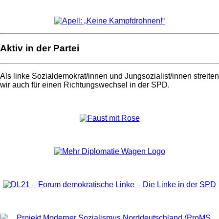
Aktiv in der Partei
Als linke Sozialdemokrat/innen und Jungsozialist/innen streiten
wir auch für einen Richtungswechsel in der SPD.