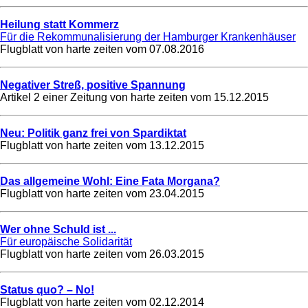
Heilung statt Kommerz
Für die Rekommunalisierung der Hamburger Krankenhäuser
Flugblatt von harte zeiten vom
07.08.2016
Negativer Streß, positive Spannung
Artikel 2 einer Zeitung von harte zeiten vom
15.12.2015
Neu: Politik ganz frei von Spardiktat
Flugblatt von harte zeiten vom
13.12.2015
Das allgemeine Wohl: Eine Fata Morgana?
Flugblatt von harte zeiten vom
23.04.2015
Wer ohne Schuld ist ...
Für europäische Solidarität
Flugblatt von harte zeiten vom
26.03.2015
Status quo? – No!
Flugblatt von harte zeiten vom
02.12.2014