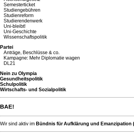
Semesterticket
Studiengebühren
Studienreform
Studierendenwerk
Uni-bleibt!
Uni-Geschichte
Wissenschaftspolitik
Partei
Anträge, Beschlüsse & co.
Kampagne: Mehr Diplomatie wagen
DL21
Nein zu Olympia
Gesundheitspolitik
Schulpolitik
Wirtschafts- und Sozialpolitik
BAE!
Wir sind aktiv im
Bündnis für Aufklärung und Emanzipation 