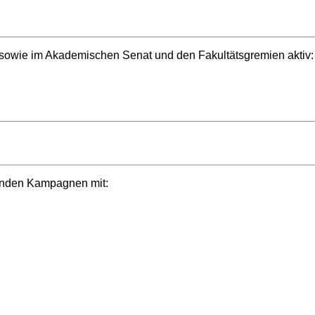
nt sowie im Akademischen Senat und den Fakultätsgremien aktiv:
genden Kampagnen mit: