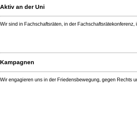
Aktiv an der Uni
Wir sind in Fachschaftsräten, in der Fachschaftsrätekonferenz
Kampagnen
Wir engagieren uns in der Friedensbewegung, gegen Rechts und