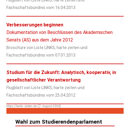
Fachschaftsbündnis vom
16.04.2013
Verbesserungen beginnen
Dokumentation von Beschlüssen des Akademischen
Senats (AS) aus dem Jahre 2012
Broschüre von Liste LINKS, harte zeiten und
Fachschaftsbündnis vom
07.01.2013
Studium für die Zukunft: Analytisch, kooperativ, in
gesellschaftlicher Verantwortung
Flugblatt von Liste LINKS, harte zeiten und
Fachschaftsbündnis vom
25.04.2012
https://harte--zeiten.de/ [7. August 2026]
Wahl zum Studierendenparlament