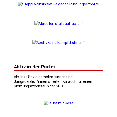
Aktiv in der Partei
Als linke Sozialdemokrat/innen und
Jungsozialist/innen streiten wir auch für einen
Richtungswechsel in der SPD.