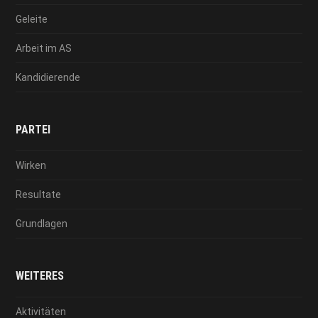
Geleite
Arbeit im AS
Kandidierende
PARTEI
Wirken
Resultate
Grundlagen
WEITERES
Aktivitäten