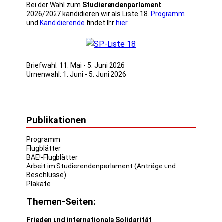
Bei der Wahl zum
Studierendenparlament
2026/2027 kandidieren wir als Liste 18.
Programm
und
Kandidierende
findet Ihr
hier
.
Briefwahl: 11. Mai - 5. Juni 2026
Urnenwahl: 1. Juni - 5. Juni 2026
Publikationen
Programm
Flugblätter
BAE!-Flugblätter
Arbeit im Studierendenparlament (Anträge und
Beschlüsse)
Plakate
Themen-Seiten:
Frieden und internationale Solidarität