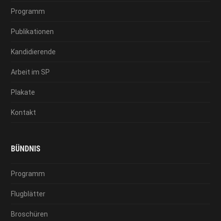
Programm
Publikationen
Kandidierende
Arbeit im SP
Plakate
Kontakt
BÜNDNIS
Programm
Flugblätter
Broschüren