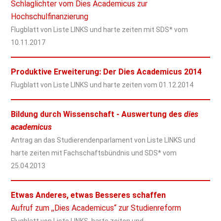
Schlaglichter vom Dies Academicus zur
Hochschulfinanzierung
Flugblatt von Liste LINKS und harte zeiten mit SDS* vom
10.11.2017
Produktive Erweiterung: Der Dies Academicus 2014
Flugblatt von Liste LINKS und harte zeiten vom
01.12.2014
Bildung durch Wissenschaft - Auswertung des
dies
academicus
Antrag an das Studierendenparlament von Liste LINKS und
harte zeiten mit Fachschaftsbündnis und SDS* vom
25.04.2013
Etwas Anderes, etwas Besseres schaffen
Aufruf zum ,,Dies Academicus“ zur Studienreform
Flugblatt von Liste LINKS, harte zeiten und