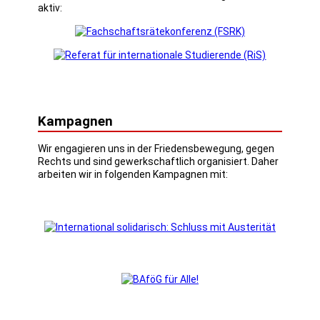
aktiv:
Kampagnen
Wir engagieren uns in der Friedensbewegung, gegen
Rechts und sind gewerkschaftlich organisiert. Daher
arbeiten wir in folgenden Kampagnen mit: