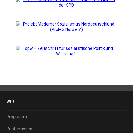
WIR
Programm
Publikationen