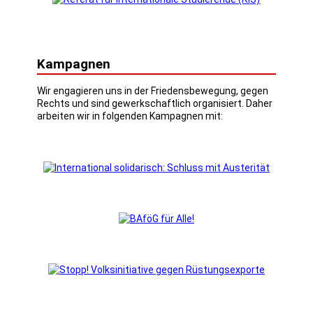
Kampagnen
Wir engagieren uns in der Friedensbewegung, gegen
Rechts und sind gewerkschaftlich organisiert. Daher
arbeiten wir in folgenden Kampagnen mit: