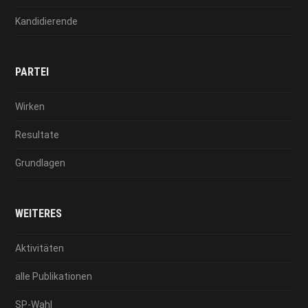
Kandidierende
PARTEI
Wirken
Resultate
Grundlagen
WEITERES
Aktivitäten
alle Publikationen
SP-Wahl