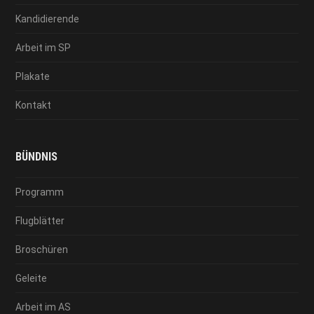
Kandidierende
Arbeit im SP
Plakate
Kontakt
BÜNDNIS
Programm
Flugblätter
Broschüren
Geleite
Arbeit im AS