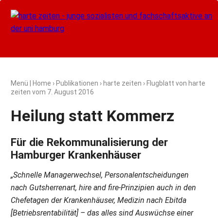
Menü
|
Home
›
Publikationen
›
harte zeiten
› Flugblatt von harte
zeiten vom
7. August 2016
Heilung statt Kommerz
Für die Rekommunalisierung der
Hamburger Krankenhäuser
„Schnelle Managerwechsel, Personalentscheidungen
nach Gutsherrenart, hire and fire-Prinzipien auch in den
Chefetagen der Krankenhäuser, Medizin nach Ebitda
[Betriebsrentabilität] – das alles sind Auswüchse einer