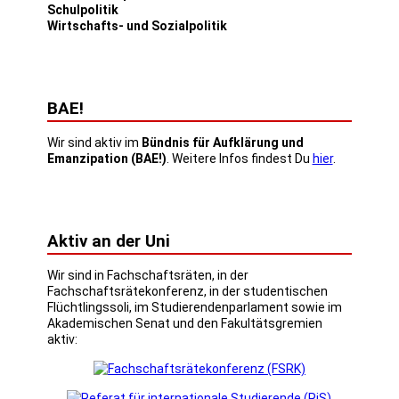
Schulpolitik
Wirtschafts- und Sozialpolitik
BAE!
Wir sind aktiv im
Bündnis für Aufklärung und
Emanzipation (BAE!)
. Weitere Infos findest Du
hier
.
Aktiv an der Uni
Wir sind in Fachschaftsräten, in der
Fachschaftsrätekonferenz, in der studentischen
Flüchtlingssoli, im Studierendenparlament sowie im
Akademischen Senat und den Fakultätsgremien
aktiv: