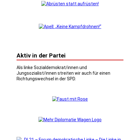
Aktiv in der Partei
Als linke Sozialdemokrat/innen und
Jungsozialist/innen streiten wir auch für einen
Richtungswechsel in der SPD.