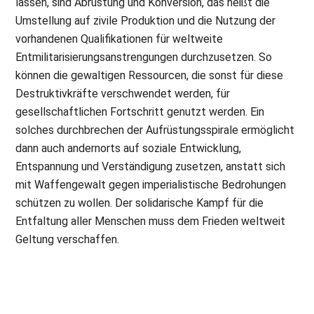
lassen, sind Abrüstung und Konversion, das heißt die
Umstellung auf zivile Produktion und die Nutzung der
vorhandenen Qualifikationen für weltweite
Entmilitarisierungsanstrengungen durchzusetzen. So
können die gewaltigen Ressourcen, die sonst für diese
Destruktivkräfte verschwendet werden, für
gesellschaftlichen Fortschritt genutzt werden. Ein
solches durchbrechen der Aufrüstungsspirale ermöglicht
dann auch andernorts auf soziale Entwicklung,
Entspannung und Verständigung zusetzen, anstatt sich
mit Waffengewalt gegen imperialistische Bedrohungen
schützen zu wollen. Der solidarische Kampf für die
Entfaltung aller Menschen muss dem Frieden weltweit
Geltung verschaffen.