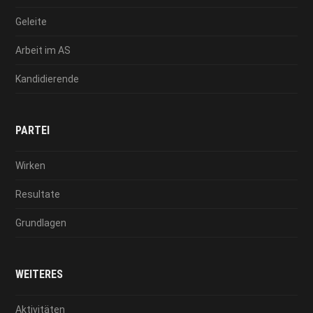
Geleite
Arbeit im AS
Kandidierende
PARTEI
Wirken
Resultate
Grundlagen
WEITERES
Aktivitäten