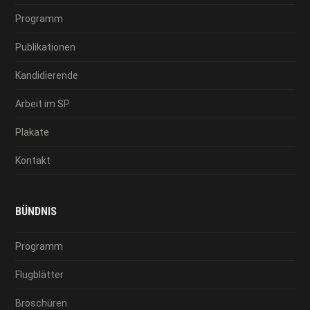
Programm
Publikationen
Kandidierende
Arbeit im SP
Plakate
Kontakt
BÜNDNIS
Programm
Flugblätter
Broschüren