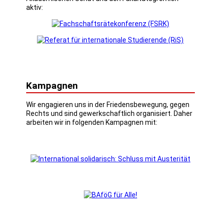
aktiv:
Kampagnen
Wir engagieren uns in der Friedensbewegung, gegen
Rechts und sind gewerkschaftlich organisiert. Daher
arbeiten wir in folgenden Kampagnen mit: