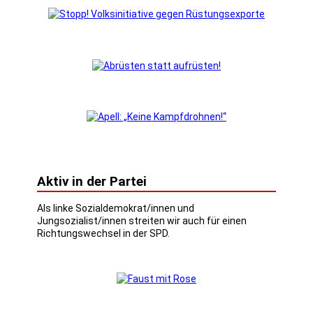
Aktiv in der Partei
Als linke Sozialdemokrat/innen und
Jungsozialist/innen streiten wir auch für einen
Richtungswechsel in der SPD.