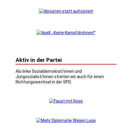
Aktiv in der Partei
Als linke Sozialdemokrat/innen und
Jungsozialist/innen streiten wir auch für einen
Richtungswechsel in der SPD.