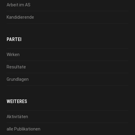
Arbeit im AS
Kandidierende
PARTEI
Wirken
Resultate
Grundlagen
WEITERES
Aktivitäten
alle Publikationen