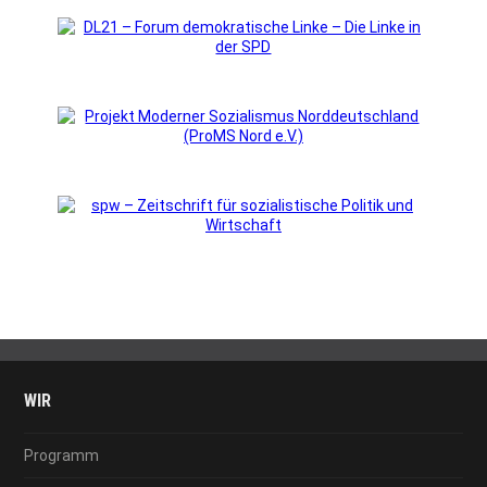
WIR
Programm