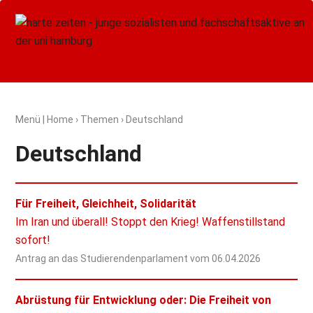
Menü
|
Home
›
Themen
› Deutschland
Deutschland
Für Freiheit, Gleichheit, Solidarität
Im Iran und überall! Stoppt den Krieg! Waffenstillstand
sofort!
Antrag an das Studierendenparlament vom
06.04.2026
Abrüstung für Entwicklung oder: Die Freiheit von