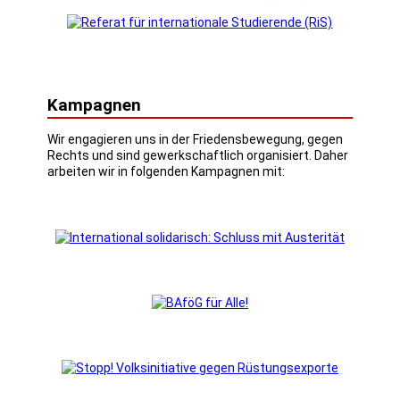
Kampagnen
Wir engagieren uns in der Friedensbewegung, gegen
Rechts und sind gewerkschaftlich organisiert. Daher
arbeiten wir in folgenden Kampagnen mit: