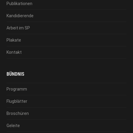
Publikationen
Kandidierende
Arbeit im SP
Plakate
Kontakt
BÜNDNIS
Programm
Flugblätter
Broschüren
Geleite