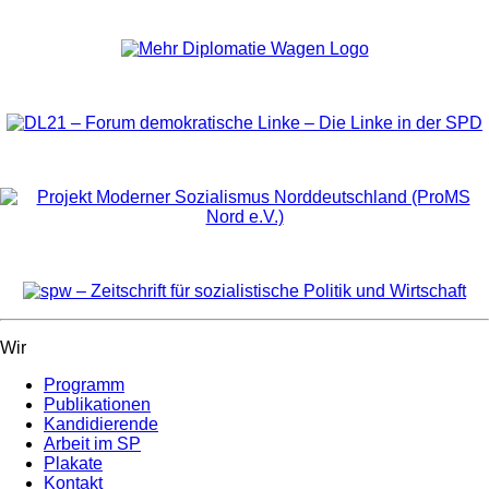
Wir
Programm
Publikationen
Kandidierende
Arbeit im SP
Plakate
Kontakt