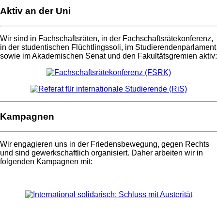
Aktiv an der Uni
Wir sind in Fachschaftsräten, in der Fachschaftsrätekonferenz,
in der studentischen Flüchtlingssoli, im Studierendenparlament
sowie im Akademischen Senat und den Fakultätsgremien aktiv:
Kampagnen
Wir engagieren uns in der Friedensbewegung, gegen Rechts
und sind gewerkschaftlich organisiert. Daher arbeiten wir in
folgenden Kampagnen mit: