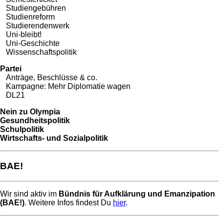
Studiengebühren
Studienreform
Studierendenwerk
Uni-bleibt!
Uni-Geschichte
Wissenschaftspolitik
Partei
Anträge, Beschlüsse & co.
Kampagne: Mehr Diplomatie wagen
DL21
Nein zu Olympia
Gesundheitspolitik
Schulpolitik
Wirtschafts- und Sozialpolitik
BAE!
Wir sind aktiv im
Bündnis für Aufklärung und Emanzipation
(BAE!)
. Weitere Infos findest Du
hier
.