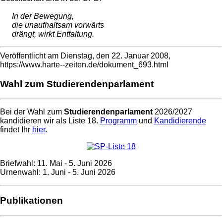
In der Bewegung,
die unaufhaltsam vorwärts
drängt, wirkt Entfaltung.
Veröffentlicht am Dienstag, den 22. Januar 2008,
https://www.harte--zeiten.de/dokument_693.html
Wahl zum Studierendenparlament
Bei der Wahl zum
Studierendenparlament
2026/2027
kandidieren wir als Liste 18.
Programm
und
Kandidierende
findet Ihr
hier
.
Briefwahl: 11. Mai - 5. Juni 2026
Urnenwahl: 1. Juni - 5. Juni 2026
Publikationen