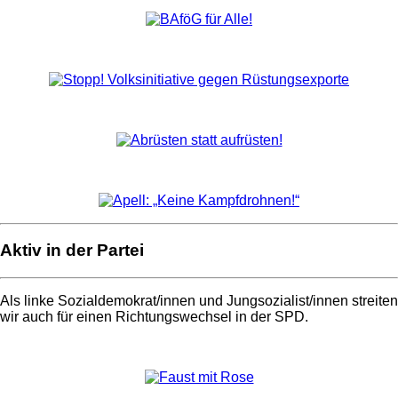
Aktiv in der Partei
Als linke Sozialdemokrat/innen und Jungsozialist/innen streiten
wir auch für einen Richtungswechsel in der SPD.