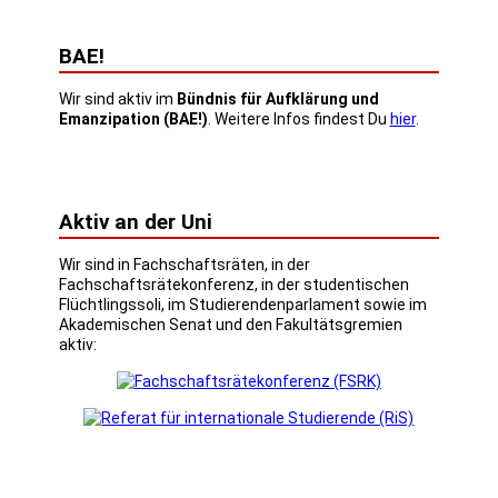
BAE!
Wir sind aktiv im
Bündnis für Aufklärung und
Emanzipation (BAE!)
. Weitere Infos findest Du
hier
.
Aktiv an der Uni
Wir sind in Fachschaftsräten, in der
Fachschaftsrätekonferenz, in der studentischen
Flüchtlingssoli, im Studierendenparlament sowie im
Akademischen Senat und den Fakultätsgremien
aktiv: