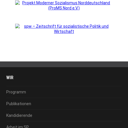
WIR
Programm
Publikationen
Kandidierende
Arbeit im SP