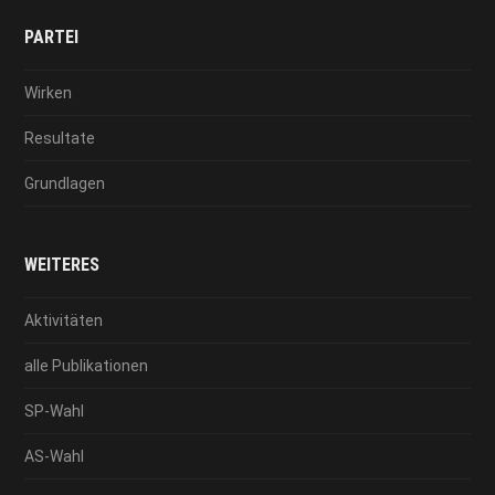
PARTEI
Wirken
Resultate
Grundlagen
WEITERES
Aktivitäten
alle Publikationen
SP-Wahl
AS-Wahl