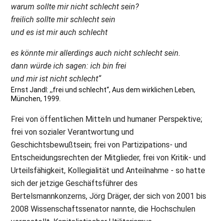
warum sollte mir nicht schlecht sein?
freilich sollte mir schlecht sein
und es ist mir auch schlecht
es könnte mir allerdings auch nicht schlecht sein.
dann würde ich sagen: ich bin frei
und mir ist nicht schlecht“
Ernst Jandl: ,,frei und schlecht“, Aus dem wirklichen Leben,
München, 1999.
Frei von öffentlichen Mitteln und humaner Perspektive;
frei von sozialer Verantwortung und
Geschichtsbewußtsein; frei von Partizipations- und
Entscheidungsrechten der Mitglieder, frei von Kritik- und
Urteilsfähigkeit, Kollegialität und Anteilnahme - so hatte
sich der jetzige Geschäftsführer des
Bertelsmannkonzerns, Jörg Dräger, der sich von 2001 bis
2008 Wissenschaftssenator nannte, die Hochschulen