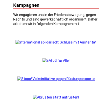
Kampagnen
Wir engagieren uns in der Friedensbewegung, gegen
Rechts und sind gewerkschaftlich organisiert. Daher
arbeiten wir in folgenden Kampagnen mit: