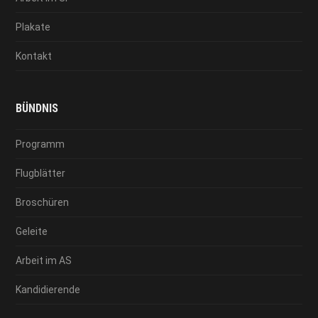
Plakate
Kontakt
BÜNDNIS
Programm
Flugblätter
Broschüren
Geleite
Arbeit im AS
Kandidierende