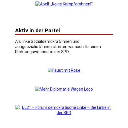
Aktiv in der Partei
Als linke Sozialdemokrat/innen und
Jungsozialist/innen streiten wir auch für einen
Richtungswechsel in der SPD.