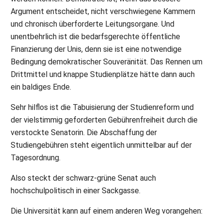
Argument entscheidet, nicht verschwiegene Kammern
und chronisch überforderte Leitungsorgane. Und
unentbehrlich ist die bedarfsgerechte öffentliche
Finanzierung der Unis, denn sie ist eine notwendige
Bedingung demokratischer Souveränität. Das Rennen um
Drittmittel und knappe Studienplätze hätte dann auch
ein baldiges Ende.
Sehr hilflos ist die Tabuisierung der Studienreform und
der vielstimmig geforderten Gebührenfreiheit durch die
verstockte Senatorin. Die Abschaffung der
Studiengebühren steht eigentlich unmittelbar auf der
Tagesordnung.
Also steckt der schwarz-grüne Senat auch
hochschulpolitisch in einer Sackgasse.
Die Universität kann auf einem anderen Weg vorangehen: