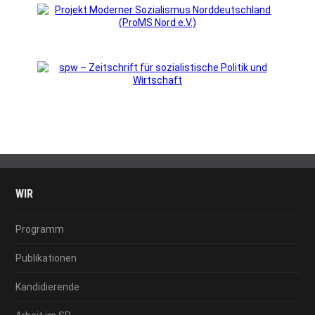
WIR
Programm
Publikationen
Kandidierende