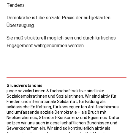
Tendenz.
Demokratie ist die soziale Praxis der aufgeklärten
Überzeugung.
Sie muß strukturell möglich sein und durch kritisches
Engagement wahrgenommen werden.
Grundverständnis:
junge sozialist:innen & fachschaftsaktive sind linke
SozialdemokratInnen und SozialistInnen. Wir sind aktiv für
Frieden und internationale Solidarität, für Bildung als
solidarische Entfaltung, für konsequenten Antifaschismus
und umfassende soziale Demokratie – als Bruch mit
Neoliberalismus, Standort-Konkurrenz und Egoismus. Dafür
setzen wir uns auch in gesellschaftlichen Bündnissen und
Gewerkschaften ein. Wir sind so kontinuierlich aktiv als