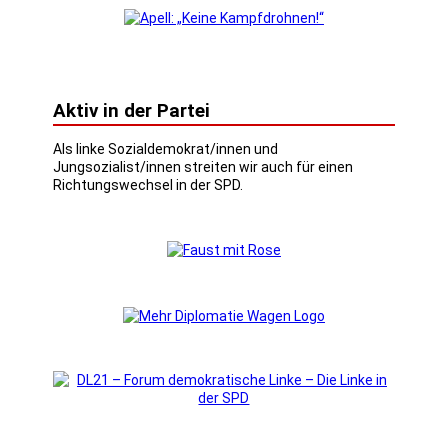
Aktiv in der Partei
Als linke Sozialdemokrat/innen und
Jungsozialist/innen streiten wir auch für einen
Richtungswechsel in der SPD.