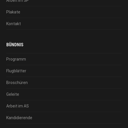
Arbeit im SP
Plakate
Kontakt
BÜNDNIS
Programm
Flugblätter
Broschüren
Geleite
Arbeit im AS
Kandidierende