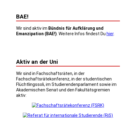
BAE!
Wir sind aktiv im
Bündnis für Aufklärung und
Emanzipation (BAE!)
. Weitere Infos findest Du
hier
.
Aktiv an der Uni
Wir sind in Fachschaftsräten, in der
Fachschaftsrätekonferenz, in der studentischen
Flüchtlingssoli, im Studierendenparlament sowie im
Akademischen Senat und den Fakultätsgremien
aktiv: