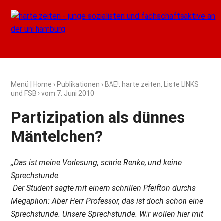
Menü
|
Home
›
Publikationen
›
BAE!: harte zeiten, Liste LINKS
und FSB
› vom
7. Juni 2010
Partizipation als dünnes
Mäntelchen?
,,Das ist meine Vorlesung, schrie Renke, und keine
Sprechstunde.
Der Student sagte mit einem schrillen Pfeifton durchs
Megaphon: Aber Herr Professor, das ist doch schon eine
Sprechstunde. Unsere Sprechstunde. Wir wollen hier mit