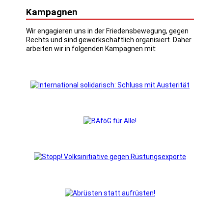
Kampagnen
Wir engagieren uns in der Friedensbewegung, gegen
Rechts und sind gewerkschaftlich organisiert. Daher
arbeiten wir in folgenden Kampagnen mit: