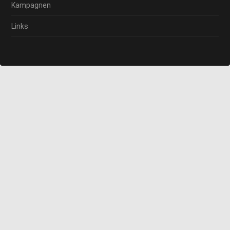
Kampagnen
Links