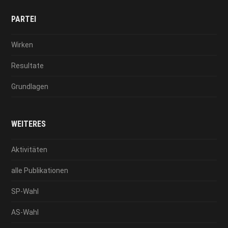
PARTEI
Wirken
Resultate
Grundlagen
WEITERES
Aktivitäten
alle Publikationen
SP-Wahl
AS-Wahl