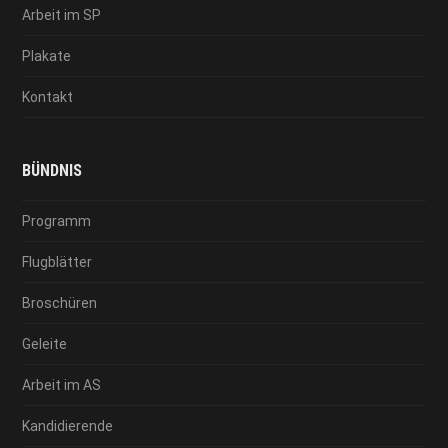
Arbeit im SP
Plakate
Kontakt
BÜNDNIS
Programm
Flugblätter
Broschüren
Geleite
Arbeit im AS
Kandidierende