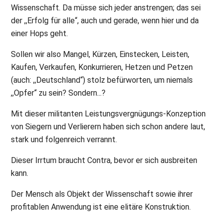
Wissenschaft. Da müsse sich jeder anstrengen; das sei
der ,,Erfolg für alle“, auch und gerade, wenn hier und da
einer Hops geht.
Sollen wir also Mangel, Kürzen, Einstecken, Leisten,
Kaufen, Verkaufen, Konkurrieren, Hetzen und Petzen
(auch: ,,Deutschland“) stolz befürworten, um niemals
,,Opfer“ zu sein? Sondern...?
Mit dieser militanten Leistungsvergnügungs-Konzeption
von Siegern und Verlierern haben sich schon andere laut,
stark und folgenreich verrannt.
Dieser Irrtum braucht Contra, bevor er sich ausbreiten
kann.
Der Mensch als Objekt der Wissenschaft sowie ihrer
profitablen Anwendung ist eine elitäre Konstruktion.