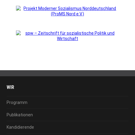
WIR
Programm
Publikationen
Kandidierende