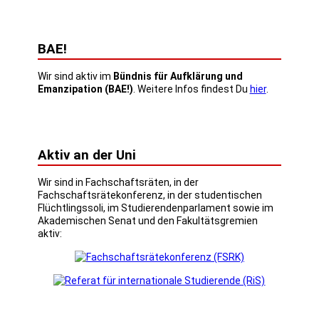
BAE!
Wir sind aktiv im
Bündnis für Aufklärung und
Emanzipation (BAE!)
. Weitere Infos findest Du
hier
.
Aktiv an der Uni
Wir sind in Fachschaftsräten, in der
Fachschaftsrätekonferenz, in der studentischen
Flüchtlingssoli, im Studierendenparlament sowie im
Akademischen Senat und den Fakultätsgremien
aktiv: