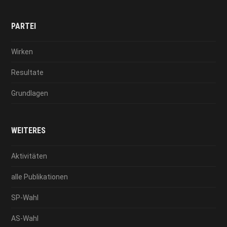
PARTEI
Wirken
Resultate
Grundlagen
WEITERES
Aktivitäten
alle Publikationen
SP-Wahl
AS-Wahl