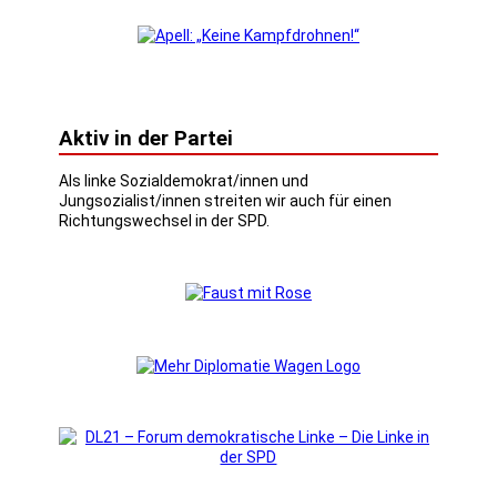
Aktiv in der Partei
Als linke Sozialdemokrat/innen und
Jungsozialist/innen streiten wir auch für einen
Richtungswechsel in der SPD.