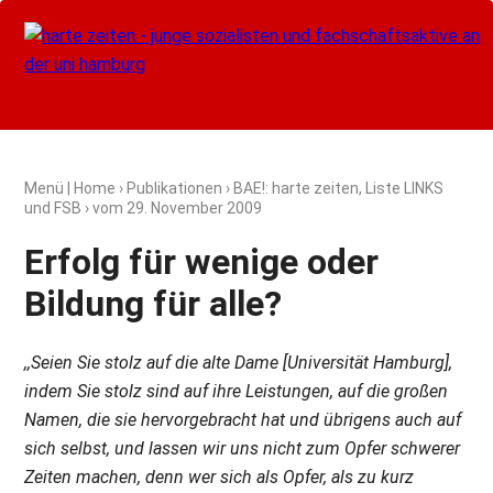
Menü
|
Home
›
Publikationen
›
BAE!: harte zeiten, Liste LINKS
und FSB
› vom
29. November 2009
Erfolg für wenige oder
Bildung für alle?
,,Seien Sie stolz auf die alte Dame [Universität Hamburg],
indem Sie stolz sind auf ihre Leistungen, auf die großen
Namen, die sie hervorgebracht hat und übrigens auch auf
sich selbst, und lassen wir uns nicht zum Opfer schwerer
Zeiten machen, denn wer sich als Opfer, als zu kurz