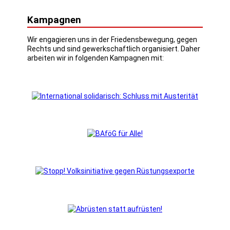
Kampagnen
Wir engagieren uns in der Friedensbewegung, gegen
Rechts und sind gewerkschaftlich organisiert. Daher
arbeiten wir in folgenden Kampagnen mit: