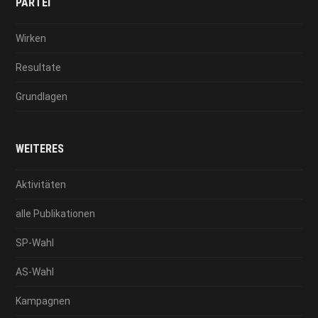
PARTEI
Wirken
Resultate
Grundlagen
WEITERES
Aktivitäten
alle Publikationen
SP-Wahl
AS-Wahl
Kampagnen