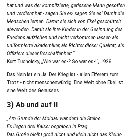
hat und was der komplizierte, gerissene Mann gesoffen
und verdient hat - sagen Sie es! sagen Sie es! Damit die
Menschen lernen. Damit sie sich von Ekel geschüttelt
abwenden. Damit sie ihre Kinder in der Gesinnung des
Friedens aufziehen und nicht verkommen lassen als
uniformierte Akademiker, als Richter dieser Qualität, als
Offiziere dieser Beschaffenheit.“
Kurt Tucholsky, ,,Wie war es-? So war es-!“, 1928.
Das Nein ist ein Ja. Der Krieg ist - allen Eiferern zum
Trotz - nicht menschenwürdig. Eine Welt ohne Ekel ist
eine Welt des Genusses.
3) Ab und auf II
,,Am Grunde der Moldau wandern die Steine
Es liegen drei Kaiser begraben in Prag.
Das Große bleibt groß nicht und klein nicht das Kleine.