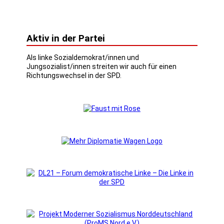
Aktiv in der Partei
Als linke Sozialdemokrat/innen und
Jungsozialist/innen streiten wir auch für einen
Richtungswechsel in der SPD.