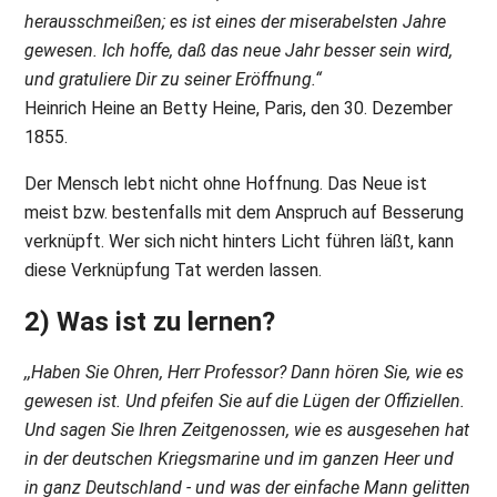
herausschmeißen; es ist eines der miserabelsten Jahre
gewesen. Ich hoffe, daß das neue Jahr besser sein wird,
und gratuliere Dir zu seiner Eröffnung.“
Heinrich Heine an Betty Heine, Paris, den 30. Dezember
1855.
Der Mensch lebt nicht ohne Hoffnung. Das Neue ist
meist bzw. bestenfalls mit dem Anspruch auf Besserung
verknüpft. Wer sich nicht hinters Licht führen läßt, kann
diese Verknüpfung Tat werden lassen.
2) Was ist zu lernen?
,,Haben Sie Ohren, Herr Professor? Dann hören Sie, wie es
gewesen ist. Und pfeifen Sie auf die Lügen der Offiziellen.
Und sagen Sie Ihren Zeitgenossen, wie es ausgesehen hat
in der deutschen Kriegsmarine und im ganzen Heer und
in ganz Deutschland - und was der einfache Mann gelitten