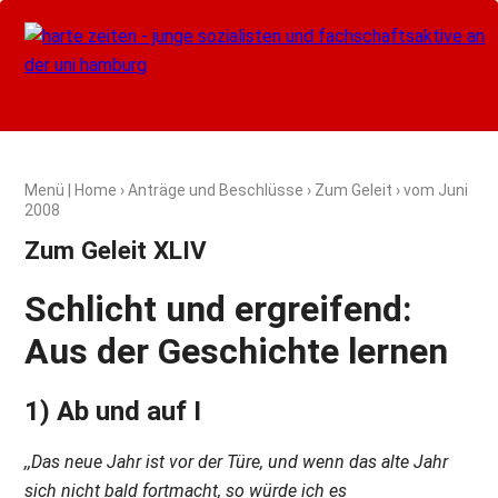
Menü
|
Home
›
Anträge und Beschlüsse
›
Zum Geleit
› vom
Juni
2008
Zum Geleit XLIV
Schlicht und ergreifend:
Aus der Geschichte lernen
1) Ab und auf I
,,Das neue Jahr ist vor der Türe, und wenn das alte Jahr
sich nicht bald fortmacht, so würde ich es