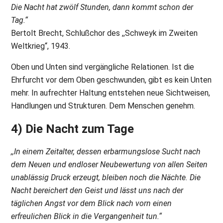
Die Nacht hat zwölf Stunden, dann kommt schon der
Tag.“
Bertolt Brecht, Schlußchor des ,,Schweyk im Zweiten
Weltkrieg“, 1943.
Oben und Unten sind vergängliche Relationen. Ist die
Ehrfurcht vor dem Oben geschwunden, gibt es kein Unten
mehr. In aufrechter Haltung entstehen neue Sichtweisen,
Handlungen und Strukturen. Dem Menschen genehm.
4) Die Nacht zum Tage
,,In einem Zeitalter, dessen erbarmungslose Sucht nach
dem Neuen und endloser Neubewertung von allen Seiten
unablässig Druck erzeugt, bleiben noch die Nächte. Die
Nacht bereichert den Geist und lässt uns nach der
täglichen Angst vor dem Blick nach vorn einen
erfreulichen Blick in die Vergangenheit tun.“