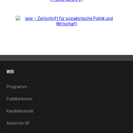
WIR
Programm
Publikationen
Kandidierende
Arbeit im SP