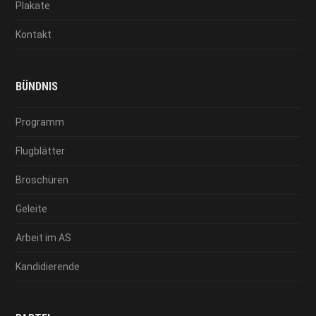
Plakate
Kontakt
BÜNDNIS
Programm
Flugblätter
Broschüren
Geleite
Arbeit im AS
Kandidierende