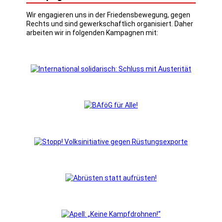
Wir engagieren uns in der Friedensbewegung, gegen
Rechts und sind gewerkschaftlich organisiert. Daher
arbeiten wir in folgenden Kampagnen mit: