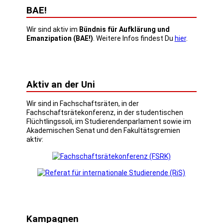
BAE!
Wir sind aktiv im
Bündnis für Aufklärung und
Emanzipation (BAE!)
. Weitere Infos findest Du
hier
.
Aktiv an der Uni
Wir sind in Fachschaftsräten, in der
Fachschaftsrätekonferenz, in der studentischen
Flüchtlingssoli, im Studierendenparlament sowie im
Akademischen Senat und den Fakultätsgremien
aktiv:
Kampagnen