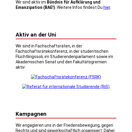
Wir sind aktiv im
Bündnis für Aufklärung und
Emanzipation (BAE!)
. Weitere Infos findest Du
hier
.
Aktiv an der Uni
Wir sind in Fachschaftsräten, in der
Fachschaftsrätekonferenz, in der studentischen
Flüchtlingssoli, im Studierendenparlament sowie im
Akademischen Senat und den Fakultätsgremien
aktiv:
Kampagnen
Wir engagieren uns in der Friedensbewegung, gegen
Rechts und sind gewerkschaftlich organisiert. Daher