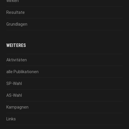
Wirken
Resultate
Grundlagen
WEITERES
Aktivitäten
alle Publikationen
SP-Wahl
AS-Wahl
Kampagnen
Links