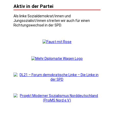
Aktiv in der Partei
Als linke Sozialdemokrat/innen und
Jungsozialist/innen streiten wir auch für einen
Richtungswechsel in der SPD.