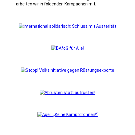
arbeiten wir in folgenden Kampagnen mit: