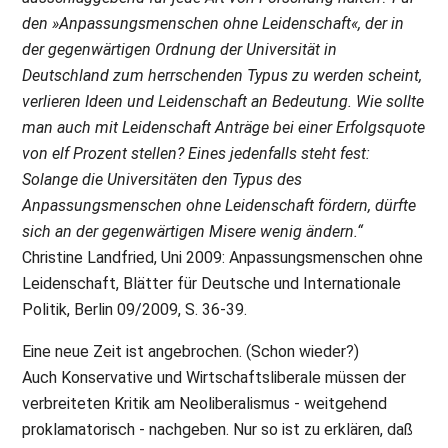
den »Anpassungsmenschen ohne Leidenschaft«, der in
der gegenwärtigen Ordnung der Universität in
Deutschland zum herrschenden Typus zu werden scheint,
verlieren Ideen und Leidenschaft an Bedeutung. Wie sollte
man auch mit Leidenschaft Anträge bei einer Erfolgsquote
von elf Prozent stellen? Eines jedenfalls steht fest:
Solange die Universitäten den Typus des
Anpassungsmenschen ohne Leidenschaft fördern, dürfte
sich an der gegenwärtigen Misere wenig ändern.“
Christine Landfried, Uni 2009: Anpassungsmenschen ohne
Leidenschaft, Blätter für Deutsche und Internationale
Politik, Berlin 09/2009, S. 36-39.
Eine neue Zeit ist angebrochen. (Schon wieder?)
Auch Konservative und Wirtschaftsliberale müssen der
verbreiteten Kritik am Neoliberalismus - weitgehend
proklamatorisch - nachgeben. Nur so ist zu erklären, daß