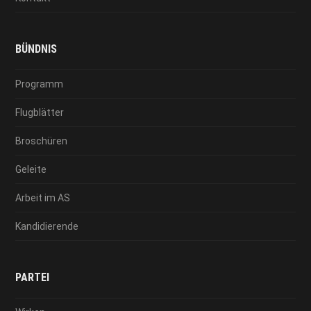
BÜNDNIS
Programm
Flugblätter
Broschüren
Geleite
Arbeit im AS
Kandidierende
PARTEI