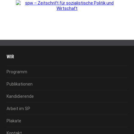
WIR
Programm
Publikationen
Kandidierende
Arbeit im SP
Plakate
Kontakt