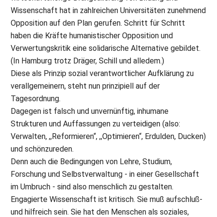
Wissenschaft hat in zahlreichen Universitäten zunehmend
Opposition auf den Plan gerufen. Schritt für Schritt
haben die Kräfte humanistischer Opposition und
Verwertungskritik eine solidarische Alternative gebildet.
(In Hamburg trotz Dräger, Schill und alledem.)
Diese als Prinzip sozial verantwortlicher Aufklärung zu
verallgemeinern, steht nun prinzipiell auf der
Tagesordnung.
Dagegen ist falsch und unvernünftig, inhumane
Strukturen und Auffassungen zu verteidigen (also:
Verwalten, ,,Reformieren“, ,,Optimieren“, Erdulden, Ducken)
und schönzureden.
Denn auch die Bedingungen von Lehre, Studium,
Forschung und Selbstverwaltung - in einer Gesellschaft
im Umbruch - sind also menschlich zu gestalten.
Engagierte Wissenschaft ist kritisch. Sie muß aufschluß-
und hilfreich sein. Sie hat den Menschen als soziales,