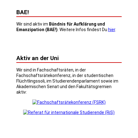
BAE!
Wir sind aktiv im
Bündnis für Aufklärung und
Emanzipation (BAE!)
. Weitere Infos findest Du
hier
.
Aktiv an der Uni
Wir sind in Fachschaftsräten, in der
Fachschaftsrätekonferenz, in der studentischen
Flüchtlingssoli, im Studierendenparlament sowie im
Akademischen Senat und den Fakultätsgremien
aktiv: