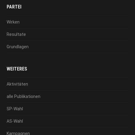
PARTEI
Wirken
Resultate
Grundlagen
WEITERES
Aktivitäten
alle Publikationen
SP-Wahl
AS-Wahl
Kampagnen