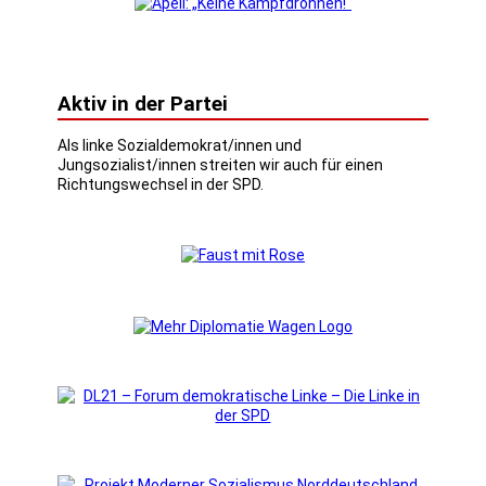
Aktiv in der Partei
Als linke Sozialdemokrat/innen und
Jungsozialist/innen streiten wir auch für einen
Richtungswechsel in der SPD.