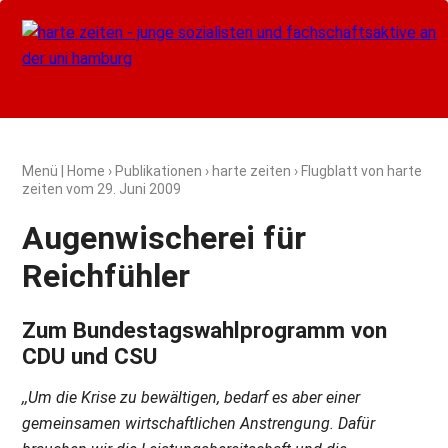
Menü
|
Home
›
Publikationen
›
harte zeiten
› Flugblatt von harte
zeiten vom
29. Juni 2009
Augenwischerei für
Reichfühler
Zum Bundestagswahlprogramm von
CDU und CSU
,,Um die Krise zu bewältigen, bedarf es aber einer
gemeinsamen wirtschaftlichen Anstrengung. Dafür