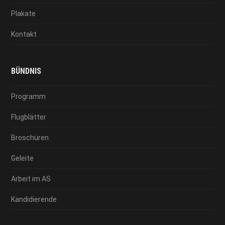
Plakate
Kontakt
BÜNDNIS
Programm
Flugblätter
Broschüren
Geleite
Arbeit im AS
Kandidierende