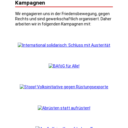
Kampagnen
Wir engagieren uns in der Friedensbewegung, gegen
Rechts und sind gewerkschaftlich organisiert. Daher
arbeiten wir in folgenden Kampagnen mit: