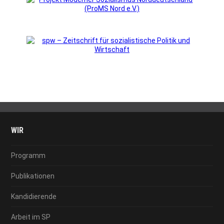
WIR
Programm
Publikationen
Kandidierende
Arbeit im SP