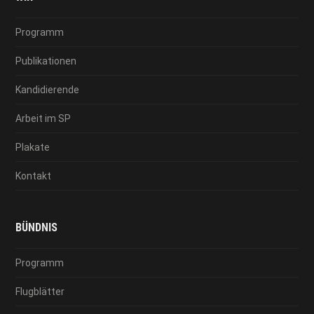
Programm
Publikationen
Kandidierende
Arbeit im SP
Plakate
Kontakt
BÜNDNIS
Programm
Flugblätter