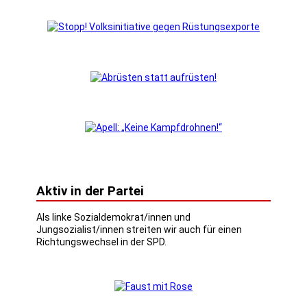
Aktiv in der Partei
Als linke Sozialdemokrat/innen und
Jungsozialist/innen streiten wir auch für einen
Richtungswechsel in der SPD.