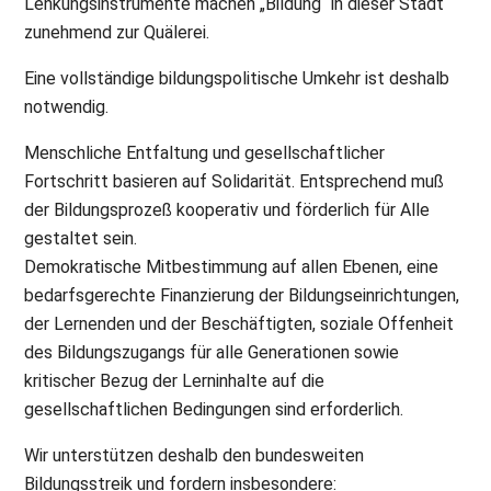
Lenkungsinstrumente machen „Bildung“ in dieser Stadt
zunehmend zur Quälerei.
Eine vollständige bildungspolitische Umkehr ist deshalb
notwendig.
Menschliche Entfaltung und gesellschaftlicher
Fortschritt basieren auf Solidarität. Entsprechend muß
der Bildungsprozeß kooperativ und förderlich für Alle
gestaltet sein.
Demokratische Mitbestimmung auf allen Ebenen, eine
bedarfsgerechte Finanzierung der Bildungseinrichtungen,
der Lernenden und der Beschäftigten, soziale Offenheit
des Bildungszugangs für alle Generationen sowie
kritischer Bezug der Lerninhalte auf die
gesellschaftlichen Bedingungen sind erforderlich.
Wir unterstützen deshalb den bundesweiten
Bildungsstreik und fordern insbesondere: