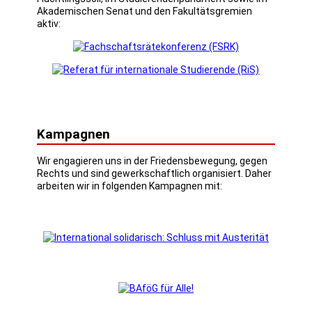
Akademischen Senat und den Fakultätsgremien
aktiv:
Kampagnen
Wir engagieren uns in der Friedensbewegung, gegen
Rechts und sind gewerkschaftlich organisiert. Daher
arbeiten wir in folgenden Kampagnen mit: