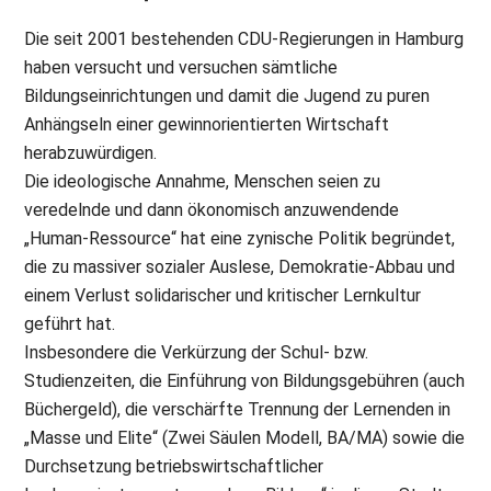
Die seit 2001 bestehenden CDU-Regierungen in Hamburg
haben versucht und versuchen sämtliche
Bildungseinrichtungen und damit die Jugend zu puren
Anhängseln einer gewinnorientierten Wirtschaft
herabzuwürdigen.
Die ideologische Annahme, Menschen seien zu
veredelnde und dann ökonomisch anzuwendende
„Human-Ressource“ hat eine zynische Politik begründet,
die zu massiver sozialer Auslese, Demokratie-Abbau und
einem Verlust solidarischer und kritischer Lernkultur
geführt hat.
Insbesondere die Verkürzung der Schul- bzw.
Studienzeiten, die Einführung von Bildungsgebühren (auch
Büchergeld), die verschärfte Trennung der Lernenden in
„Masse und Elite“ (Zwei Säulen Modell, BA/MA) sowie die
Durchsetzung betriebswirtschaftlicher