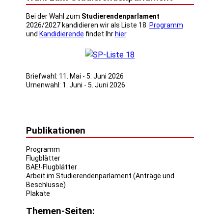
Bei der Wahl zum
Studierendenparlament
2026/2027 kandidieren wir als Liste 18.
Programm
und
Kandidierende
findet Ihr
hier
.
Briefwahl: 11. Mai - 5. Juni 2026
Urnenwahl: 1. Juni - 5. Juni 2026
Publikationen
Programm
Flugblätter
BAE!-Flugblätter
Arbeit im Studierendenparlament (Anträge und
Beschlüsse)
Plakate
Themen-Seiten: