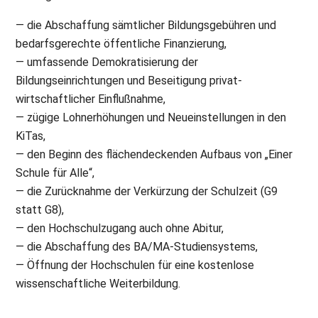
— die Abschaffung sämtlicher Bildungsgebühren und
bedarfsgerechte öffentliche Finanzierung,
— umfassende Demokratisierung der
Bildungseinrichtungen und Beseitigung privat-
wirtschaftlicher Einflußnahme,
— zügige Lohnerhöhungen und Neueinstellungen in den
KiTas,
— den Beginn des flächendeckenden Aufbaus von „Einer
Schule für Alle“,
— die Zurücknahme der Verkürzung der Schulzeit (G9
statt G8),
— den Hochschulzugang auch ohne Abitur,
— die Abschaffung des BA/MA-Studiensystems,
— Öffnung der Hochschulen für eine kostenlose
wissenschaftliche Weiterbildung.