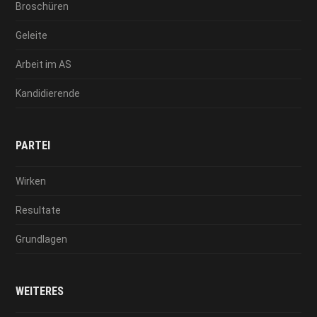
Broschüren
Geleite
Arbeit im AS
Kandidierende
PARTEI
Wirken
Resultate
Grundlagen
WEITERES