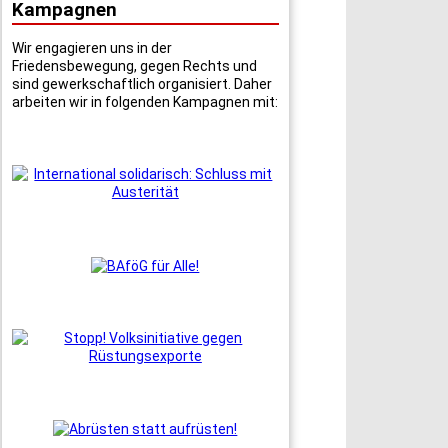
Kampagnen
Wir engagieren uns in der
Friedensbewegung, gegen Rechts und
sind gewerkschaftlich organisiert. Daher
arbeiten wir in folgenden Kampagnen mit: