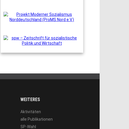
WEITERES
Aktivitäten
alle Publikationen
SP-Wahl