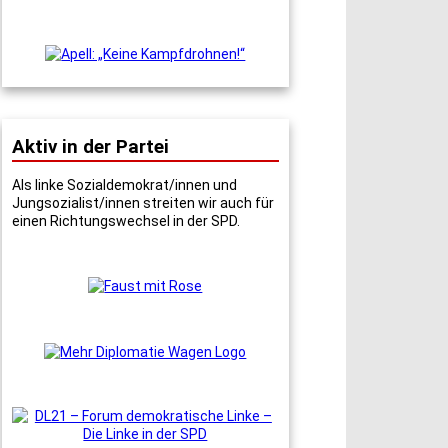
Aktiv in der Partei
Als linke Sozialdemokrat/innen und
Jungsozialist/innen streiten wir auch für
einen Richtungswechsel in der SPD.