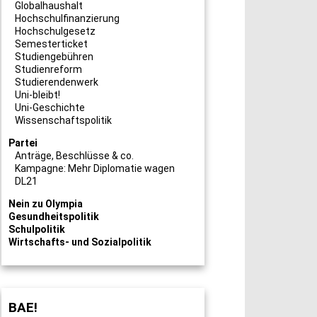
Globalhaushalt
Hochschulfinanzierung
Hochschulgesetz
Semesterticket
Studiengebühren
Studienreform
Studierendenwerk
Uni-bleibt!
Uni-Geschichte
Wissenschaftspolitik
Partei
Anträge, Beschlüsse & co.
Kampagne: Mehr Diplomatie wagen
DL21
Nein zu Olympia
Gesundheitspolitik
Schulpolitik
Wirtschafts- und Sozialpolitik
BAE!