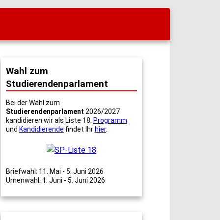
Wahl zum
Studierendenparlament
Bei der Wahl zum
Studierendenparlament
2026/2027
kandidieren wir als Liste 18.
Programm
und
Kandidierende
findet Ihr
hier
.
Briefwahl: 11. Mai - 5. Juni 2026
Urnenwahl: 1. Juni - 5. Juni 2026