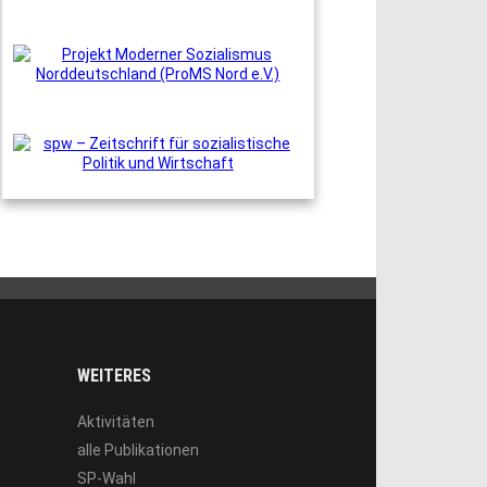
WEITERES
Aktivitäten
alle Publikationen
SP-Wahl