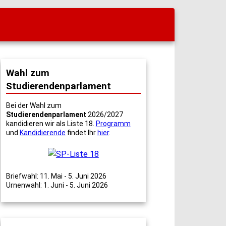
Wahl zum
Studierendenparlament
Bei der Wahl zum
Studierendenparlament
2026/2027
kandidieren wir als Liste 18.
Programm
und
Kandidierende
findet Ihr
hier
.
Briefwahl: 11. Mai - 5. Juni 2026
Urnenwahl: 1. Juni - 5. Juni 2026