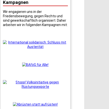
Kampagnen
Wir engagieren uns in der
Friedensbewegung, gegen Rechts und
sind gewerkschaftlich organisiert. Daher
arbeiten wir in folgenden Kampagnen mit: