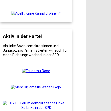
Aktiv in der Partei
Als linke Sozialdemokrat/innen und
Jungsozialist/innen streiten wir auch für
einen Richtungswechsel in der SPD.