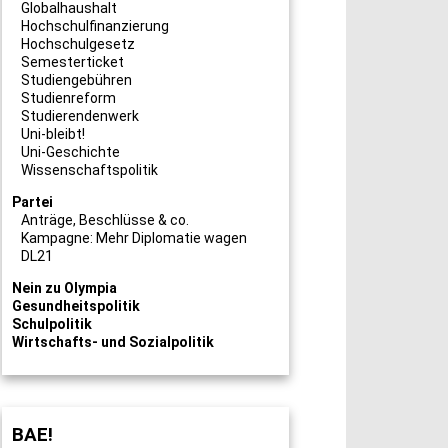
Globalhaushalt
Hochschulfinanzierung
Hochschulgesetz
Semesterticket
Studiengebühren
Studienreform
Studierendenwerk
Uni-bleibt!
Uni-Geschichte
Wissenschaftspolitik
Partei
Anträge, Beschlüsse & co.
Kampagne: Mehr Diplomatie wagen
DL21
Nein zu Olympia
Gesundheitspolitik
Schulpolitik
Wirtschafts- und Sozialpolitik
BAE!