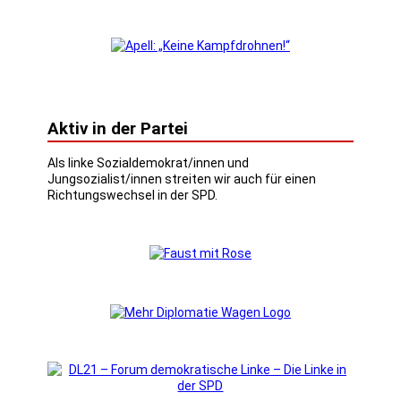
Aktiv in der Partei
Als linke Sozialdemokrat/innen und
Jungsozialist/innen streiten wir auch für einen
Richtungswechsel in der SPD.