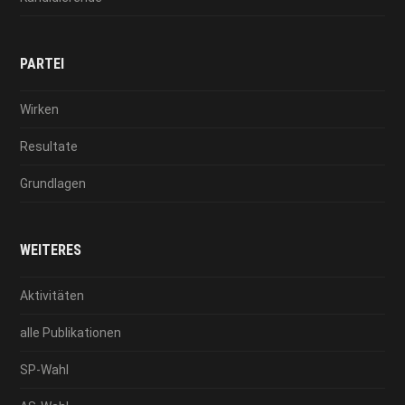
PARTEI
Wirken
Resultate
Grundlagen
WEITERES
Aktivitäten
alle Publikationen
SP-Wahl