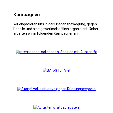
Kampagnen
Wir engagieren uns in der Friedensbewegung, gegen
Rechts und sind gewerkschaftlich organisiert. Daher
arbeiten wir in folgenden Kampagnen mit: