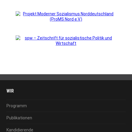
WIR
Programm
Publikationen
Kandidierende