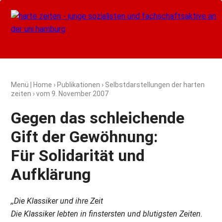
Menü
|
Home
›
Publikationen
›
Selbstdarstellungen der harten
zeiten
› vom
9. November 2007
Gegen das schleichende
Gift der Gewöhnung:
Für Solidarität und
Aufklärung
,,Die Klassiker und ihre Zeit
Die Klassiker lebten in finstersten und blutigsten Zeiten.