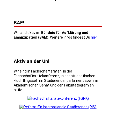
BAE!
Wir sind aktiv im
Bündnis für Aufklärung und
Emanzipation (BAE!)
. Weitere Infos findest Du
hier
.
Aktiv an der Uni
Wir sind in Fachschaftsräten, in der
Fachschaftsrätekonferenz, in der studentischen
Flüchtlingssoli, im Studierendenparlament sowie im
Akademischen Senat und den Fakultätsgremien
aktiv: