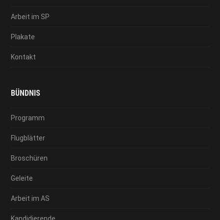
Arbeit im SP
Plakate
Kontakt
BÜNDNIS
Programm
Flugblätter
Broschüren
Geleite
Arbeit im AS
Kandidierende