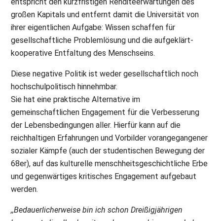
entspricht den kurzfristigen Renditeerwartungen des
großen Kapitals und entfernt damit die Universität von
ihrer eigentlichen Aufgabe: Wissen schaffen für
gesellschaftliche Problemlösung und die aufgeklärt-
kooperative Entfaltung des Menschseins.
Diese negative Politik ist weder gesellschaftlich noch
hochschulpolitisch hinnehmbar.
Sie hat eine praktische Alternative im
gemeinschaftlichen Engagement für die Verbesserung
der Lebensbedingungen aller. Hierfür kann auf die
reichhaltigen Erfahrungen und Vorbilder vorangegangener
sozialer Kämpfe (auch der studentischen Bewegung der
68er), auf das kulturelle menschheitsgeschichtliche Erbe
und gegenwärtiges kritisches Engagement aufgebaut
werden.
,,Bedauerlicherweise bin ich schon Dreißigjährigen