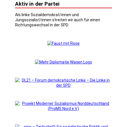
Aktiv in der Partei
Als linke Sozialdemokrat/innen und
Jungsozialist/innen streiten wir auch für einen
Richtungswechsel in der SPD.