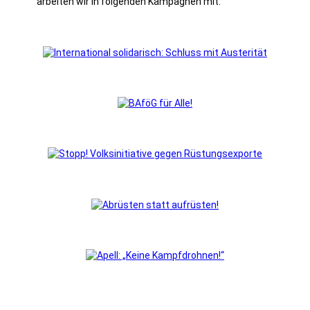
arbeiten wir in folgenden Kampagnen mit: