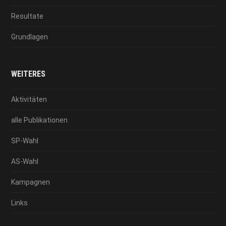
Resultate
Grundlagen
WEITERES
Aktivitäten
alle Publikationen
SP-Wahl
AS-Wahl
Kampagnen
Links