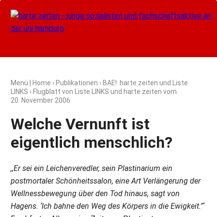
Menü
|
Home
›
Publikationen
›
BAE!: harte zeiten und Liste
LINKS
› Flugblatt von Liste LINKS und harte zeiten vom
20. November 2006
Welche Vernunft ist
eigentlich menschlich?
,,Er sei ein Leichenveredler, sein Plastinarium ein
postmortaler Schönheitssalon, eine Art Verlängerung der
Wellnessbewegung über den Tod hinaus, sagt von
Hagens. ‘Ich bahne den Weg des Körpers in die Ewigkeit.'“