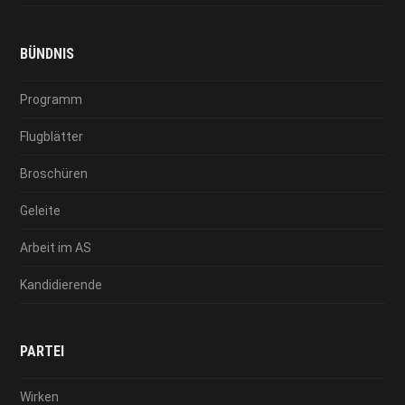
BÜNDNIS
Programm
Flugblätter
Broschüren
Geleite
Arbeit im AS
Kandidierende
PARTEI
Wirken