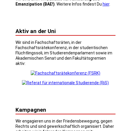
Emanzipation (BAE!)
. Weitere Infos findest Du
hier
.
Aktiv an der Uni
Wir sind in Fachschaftsräten, in der
Fachschaftsrätekonferenz, in der studentischen
Flüchtlingssoli, im Studierendenparlament sowie im
Akademischen Senat und den Fakultätsgremien
aktiv:
Kampagnen
Wir engagieren uns in der Friedensbewegung, gegen
Rechts und sind gewerkschaftlich organisiert. Daher