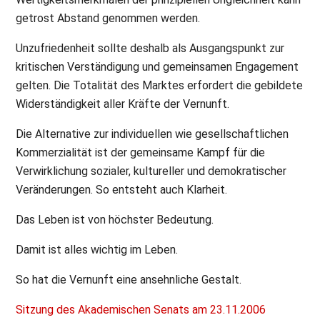
getrost Abstand genommen werden.
Unzufriedenheit sollte deshalb als Ausgangspunkt zur
kritischen Verständigung und gemeinsamen Engagement
gelten. Die Totalität des Marktes erfordert die gebildete
Widerständigkeit aller Kräfte der Vernunft.
Die Alternative zur individuellen wie gesellschaftlichen
Kommerzialität ist der gemeinsame Kampf für die
Verwirklichung sozialer, kultureller und demokratischer
Veränderungen. So entsteht auch Klarheit.
Das Leben ist von höchster Bedeutung.
Damit ist alles wichtig im Leben.
So hat die Vernunft eine ansehnliche Gestalt.
Sitzung des Akademischen Senats am 23.11.2006