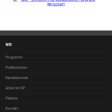
WIR
Programm
Publikationen
Kandidierende
Arbeit im SP
Plakate
Kontakt