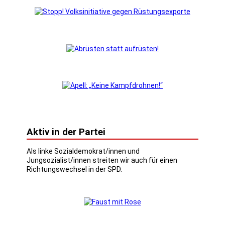
Aktiv in der Partei
Als linke Sozialdemokrat/innen und
Jungsozialist/innen streiten wir auch für einen
Richtungswechsel in der SPD.