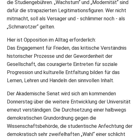
die Studiengebühren. „Wachstum“ und „Modernität“ sind
dafür die strapazierten Legitimationsfiguren. Wer nicht
mitmacht, soll als Versager und - schlimmer noch - als
„Schmarotzer“ gelten.
Hier ist Opposition im Alltag erforderlich:
Das Engagement für Frieden, das kritische Verständnis
historischer Prozesse und der Gewordenheit der
Gesellschaft, das couragierte Eintreten für soziale
Progression und kulturelle Entfaltung bilden für das
Lernen, Lehren und Handeln den sinnvollen Inhalt.
Der Akademische Senat wird sich am kommenden
Donnerstag über die weitere Entwicklung der Universität
erneut verständigen. Die Durchsetzung einer halbwegs
demokratischen Grundordnung gegen die
Wissenschaftsbehörde, die studentische Anfechtung der
demokratisch sehr zweifelhaften „Wahl“ einer schlicht