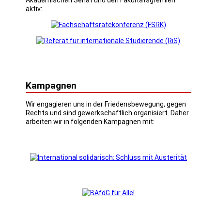
aktiv:
Kampagnen
Wir engagieren uns in der Friedensbewegung, gegen
Rechts und sind gewerkschaftlich organisiert. Daher
arbeiten wir in folgenden Kampagnen mit: