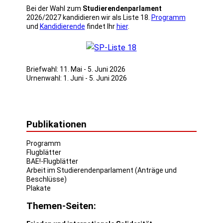
Bei der Wahl zum
Studierendenparlament
2026/2027 kandidieren wir als Liste 18.
Programm
und
Kandidierende
findet Ihr
hier
.
Briefwahl: 11. Mai - 5. Juni 2026
Urnenwahl: 1. Juni - 5. Juni 2026
Publikationen
Programm
Flugblätter
BAE!-Flugblätter
Arbeit im Studierendenparlament (Anträge und
Beschlüsse)
Plakate
Themen-Seiten: