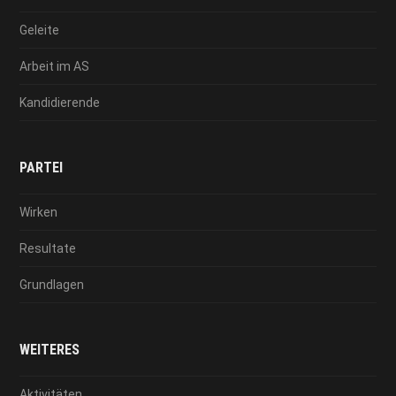
Geleite
Arbeit im AS
Kandidierende
PARTEI
Wirken
Resultate
Grundlagen
WEITERES
Aktivitäten