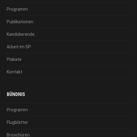
Programm
Publikationen
Kandidierende
Arbeit im SP
Plakate
Kontakt
BÜNDNIS
Programm
Flugblätter
Broschüren