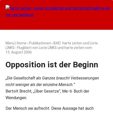
Menü
|
Home
›
Publikationen
›
BAE!: harte zeiten und Liste
LINKS
› Flugblatt von Liste LINKS und harte zeiten vom
13. August 2006
Opposition ist der Beginn
„Die Gesellschaft als Ganzes braucht Verbesserungen
nicht weniger als der einzelne Mensch.“
Bertolt Brecht, „Über Gesetze“, Me-ti. Buch der
Wendungen.
Der Mensch sei aufrecht. Diese Aussage hat auch