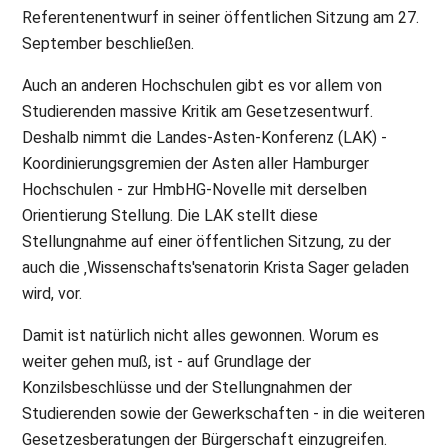
Referentenentwurf in seiner öffentlichen Sitzung am 27.
September beschließen.
Auch an anderen Hochschulen gibt es vor allem von
Studierenden massive Kritik am Gesetzesentwurf.
Deshalb nimmt die Landes-Asten-Konferenz (LAK) -
Koordinierungsgremien der Asten aller Hamburger
Hochschulen - zur HmbHG-Novelle mit derselben
Orientierung Stellung. Die LAK stellt diese
Stellungnahme auf einer öffentlichen Sitzung, zu der
auch die ‚Wissenschafts'senatorin Krista Sager geladen
wird, vor.
Damit ist natürlich nicht alles gewonnen. Worum es
weiter gehen muß, ist - auf Grundlage der
Konzilsbeschlüsse und der Stellungnahmen der
Studierenden sowie der Gewerkschaften - in die weiteren
Gesetzesberatungen der Bürgerschaft einzugreifen.