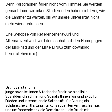
Denn Paragraphen fallen nicht vom Himmel. Sie werden
gemacht und wir linken Studierenden haben nicht vor, wie
die Lämmer zu warten, bis wir unsere Universität nicht
mehr wiedererkennen.
Eine Synopse von Referentenentwurf und
Alternativentwurf wird demnächst auf den Homepages
der juso-hsg und der Liste LINKS zum download
bereitstehen (s.u.)
Grundverständnis:
junge sozialist:innen & fachschaftsaktive sind linke
SozialdemokratInnen und SozialistInnen. Wir sind aktiv für
Frieden und internationale Solidarität, für Bildung als
solidarische Entfaltung, für konsequenten Antifaschismus
und umfassende soziale Demokratie – als Bruch mit