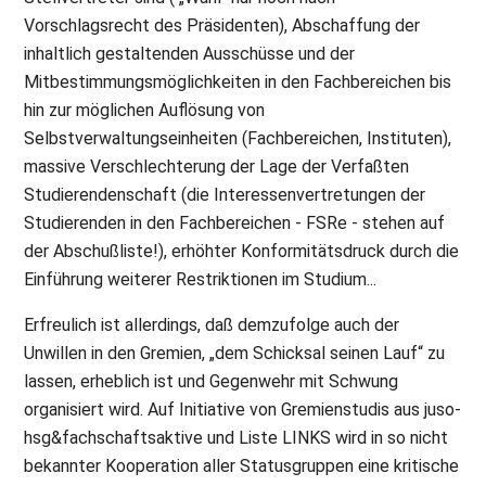
Vorschlagsrecht des Präsidenten), Abschaffung der
inhaltlich gestaltenden Ausschüsse und der
Mitbestimmungsmöglichkeiten in den Fachbereichen bis
hin zur möglichen Auflösung von
Selbstverwaltungseinheiten (Fachbereichen, Instituten),
massive Verschlechterung der Lage der Verfaßten
Studierendenschaft (die Interessenvertretungen der
Studierenden in den Fachbereichen - FSRe - stehen auf
der Abschußliste!), erhöhter Konformitätsdruck durch die
Einführung weiterer Restriktionen im Studium...
Erfreulich ist allerdings, daß demzufolge auch der
Unwillen in den Gremien, „dem Schicksal seinen Lauf“ zu
lassen, erheblich ist und Gegenwehr mit Schwung
organisiert wird. Auf Initiative von Gremienstudis aus juso-
hsg&fachschaftsaktive und Liste LINKS wird in so nicht
bekannter Kooperation aller Statusgruppen eine kritische