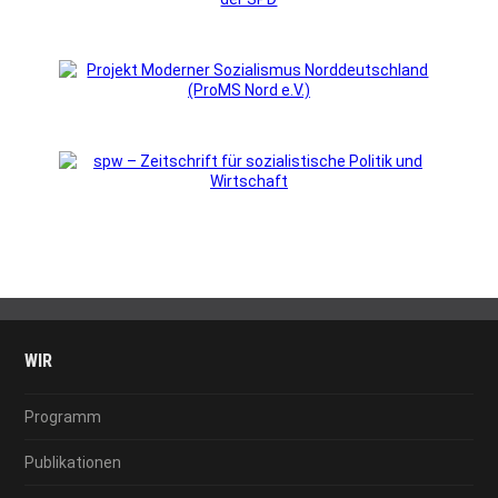
WIR
Programm
Publikationen