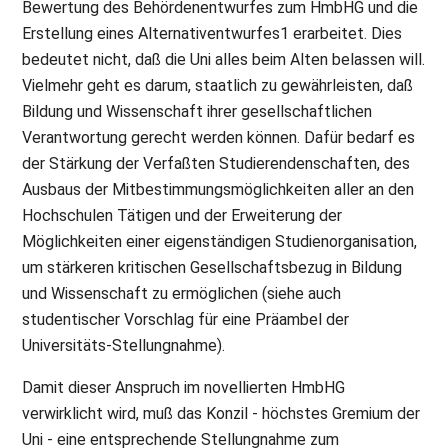
Bewertung des Behördenentwurfes zum HmbHG und die
Erstellung eines Alternativentwurfes1 erarbeitet. Dies
bedeutet nicht, daß die Uni alles beim Alten belassen will.
Vielmehr geht es darum, staatlich zu gewährleisten, daß
Bildung und Wissenschaft ihrer gesellschaftlichen
Verantwortung gerecht werden können. Dafür bedarf es
der Stärkung der Verfaßten Studierendenschaften, des
Ausbaus der Mitbestimmungsmöglichkeiten aller an den
Hochschulen Tätigen und der Erweiterung der
Möglichkeiten einer eigenständigen Studienorganisation,
um stärkeren kritischen Gesellschaftsbezug in Bildung
und Wissenschaft zu ermöglichen (siehe auch
studentischer Vorschlag für eine Präambel der
Universitäts-Stellungnahme).
Damit dieser Anspruch im novellierten HmbHG
verwirklicht wird, muß das Konzil - höchstes Gremium der
Uni - eine entsprechende Stellungnahme zum