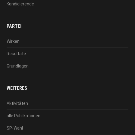
Kandidierende
PARTEI
Wirken
Resultate
Grundlagen
WEITERES
Aktivitäten
alle Publikationen
SP-Wahl