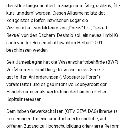
dienstleistungsorientiert, managementfähig, schlank, fit -
kurz: „modern“ werden. Diesen Allgemeinplatz des
Zeitgeistes pfeifen inzwischen sogar die
Wissenschaftsredakteure von „Focus“ bis „Freizeit
Revue“ von den Dächern. Deshalb soll ein neues HmbHG
noch vor der Bürgerschaftswahl im Herbst 2001
beschlossen werden.
Seit Jahresbeginn hat die Wissenschaftsbehörde (BWF)
Verfahren zur Ermittlung der an ein neues Gesetz
gestellten Anforderungen („Moderierte Foren“)
veranstaltet und es gab intensive Lobbyarbeit der
Handelskammer als Vertretung der hamburgischen
Kapitalinteressen.
Dem haben Gewerkschaften (ÖTV, GEW, DAG) ihrerseits
Forderungen für eine arbeitnehmerfreundliche, auf
offenen Zugang zu Hochschulbildung orientierte Reform