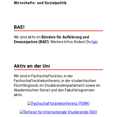
Wirtschafts- und Sozialpolitik
BAE!
Wir sind aktiv im
Bündnis für Aufklärung und
Emanzipation (BAE!)
. Weitere Infos findest Du
hier
.
Aktiv an der Uni
Wir sind in Fachschaftsräten, in der
Fachschaftsrätekonferenz, in der studentischen
Flüchtlingssoli, im Studierendenparlament sowie im
Akademischen Senat und den Fakultätsgremien
aktiv: