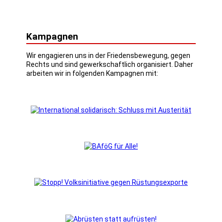
Kampagnen
Wir engagieren uns in der Friedensbewegung, gegen
Rechts und sind gewerkschaftlich organisiert. Daher
arbeiten wir in folgenden Kampagnen mit: