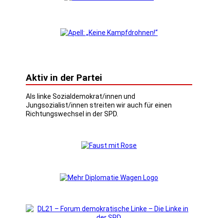
Aktiv in der Partei
Als linke Sozialdemokrat/innen und
Jungsozialist/innen streiten wir auch für einen
Richtungswechsel in der SPD.