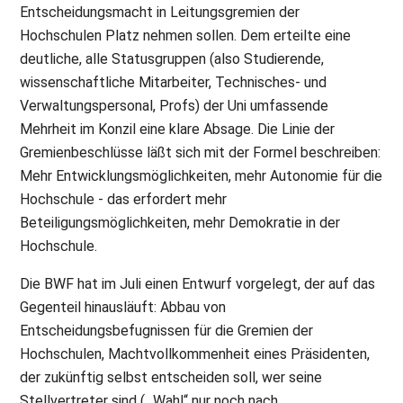
Entscheidungsmacht in Leitungsgremien der
Hochschulen Platz nehmen sollen. Dem erteilte eine
deutliche, alle Statusgruppen (also Studierende,
wissenschaftliche Mitarbeiter, Technisches- und
Verwaltungspersonal, Profs) der Uni umfassende
Mehrheit im Konzil eine klare Absage. Die Linie der
Gremienbeschlüsse läßt sich mit der Formel beschreiben:
Mehr Entwicklungsmöglichkeiten, mehr Autonomie für die
Hochschule - das erfordert mehr
Beteiligungsmöglichkeiten, mehr Demokratie in der
Hochschule.
Die BWF hat im Juli einen Entwurf vorgelegt, der auf das
Gegenteil hinausläuft: Abbau von
Entscheidungsbefugnissen für die Gremien der
Hochschulen, Machtvollkommenheit eines Präsidenten,
der zukünftig selbst entscheiden soll, wer seine
Stellvertreter sind ( „Wahl“ nur noch nach