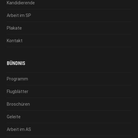
Kandidierende
Arbeit im SP
Plakate
Kontakt
BÜNDNIS
Programm
Flugblätter
Broschüren
Geleite
Arbeit im AS