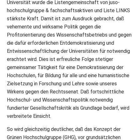
Universität wurde die Listengemeinschaft von juso-
hochschulgruppe & fachschaftsaktiven und Liste LINKS
stärkste Kraft. Damit ist zum Ausdruck gebracht, daß
vehemente und wirksame Politik gegen die
Profitorientierung des Wissenschaftsbetriebs und gegen
die dafür erforderlichen Entdemokratisierung und
Entwissenschaftlichung der Universitäten für notwendig
erachtet wird. Dies ist erfreuliche Folge stetiger
gemeinsamer Tätigkeit für eine Demokratisierung der
Hochschulen, für Bildung für alle und eine humanistische
Zielsetzung in Forschung und Lehre sowie unseres
Wirkens gegen den Rechtssenat. Daß fortschrittliche
Hochschul- und Wissenschaftspolitik notwendig
fundierter Gesellschaftskritik als Grundlage bedarf, wird
verbreitete Einsicht.
So wird gleichzeitig deutlicher, daß das Konzept der
Grünen Hochschulgruppe (GHG), vor grundsätzlichen