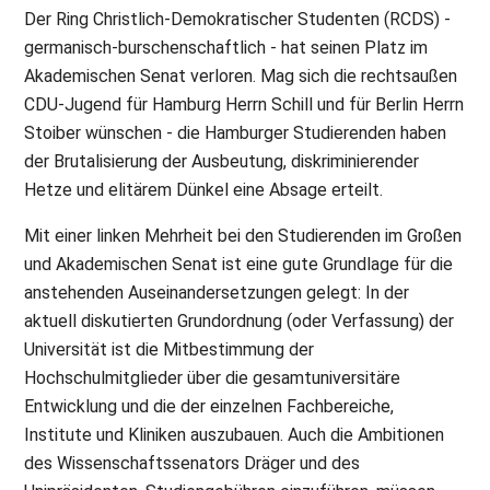
Der Ring Christlich-Demokratischer Studenten (RCDS) -
germanisch-burschenschaftlich - hat seinen Platz im
Akademischen Senat verloren. Mag sich die rechtsaußen
CDU-Jugend für Hamburg Herrn Schill und für Berlin Herrn
Stoiber wünschen - die Hamburger Studierenden haben
der Brutalisierung der Ausbeutung, diskriminierender
Hetze und elitärem Dünkel eine Absage erteilt.
Mit einer linken Mehrheit bei den Studierenden im Großen
und Akademischen Senat ist eine gute Grundlage für die
anstehenden Auseinandersetzungen gelegt: In der
aktuell diskutierten Grundordnung (oder Verfassung) der
Universität ist die Mitbestimmung der
Hochschulmitglieder über die gesamtuniversitäre
Entwicklung und die der einzelnen Fachbereiche,
Institute und Kliniken auszubauen. Auch die Ambitionen
des Wissenschaftssenators Dräger und des