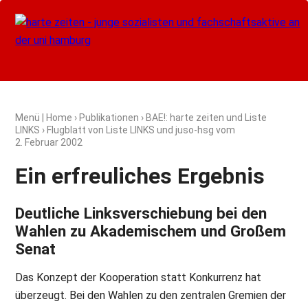
Menü
|
Home
›
Publikationen
›
BAE!: harte zeiten und Liste
LINKS
› Flugblatt von Liste LINKS und juso-hsg vom
2. Februar 2002
Ein erfreuliches Ergebnis
Deutliche Linksverschiebung bei den
Wahlen zu Akademischem und Großem
Senat
Das Konzept der Kooperation statt Konkurrenz hat
überzeugt. Bei den Wahlen zu den zentralen Gremien der