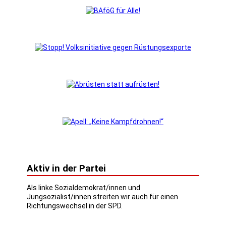
Aktiv in der Partei
Als linke Sozialdemokrat/innen und
Jungsozialist/innen streiten wir auch für einen
Richtungswechsel in der SPD.