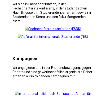
Wir sind in Fachschaftsräten, in der
Fachschaftsrätekonferenz, in der studentischen
Flüchtlingssoli, im Studierendenparlament sowie im
Akademischen Senat und den Fakultätsgremien
aktiv:
Kampagnen
Wir engagieren uns in der Friedensbewegung, gegen
Rechts und sind gewerkschaftlich organisiert. Daher
arbeiten wir in folgenden Kampagnen mit: