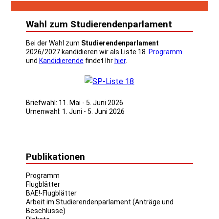
Wahl zum Studierendenparlament
Bei der Wahl zum
Studierendenparlament
2026/2027 kandidieren wir als Liste 18.
Programm
und
Kandidierende
findet Ihr
hier
.
Briefwahl: 11. Mai - 5. Juni 2026
Urnenwahl: 1. Juni - 5. Juni 2026
Publikationen
Programm
Flugblätter
BAE!-Flugblätter
Arbeit im Studierendenparlament (Anträge und
Beschlüsse)