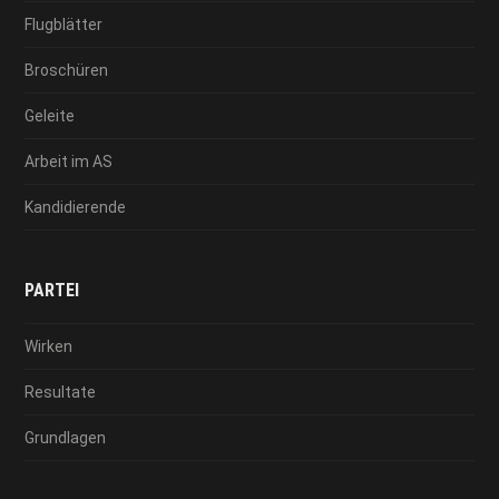
Flugblätter
Broschüren
Geleite
Arbeit im AS
Kandidierende
PARTEI
Wirken
Resultate
Grundlagen