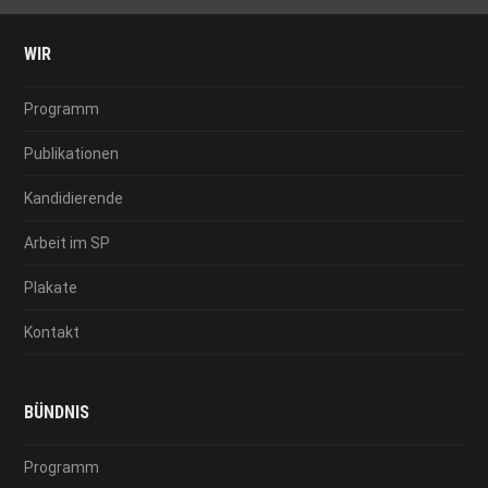
WIR
Programm
Publikationen
Kandidierende
Arbeit im SP
Plakate
Kontakt
BÜNDNIS
Programm