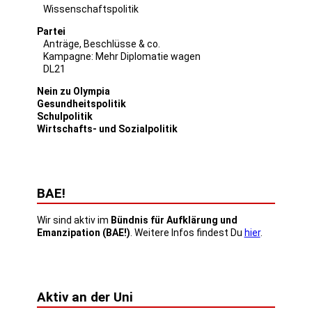
Wissenschaftspolitik
Partei
Anträge, Beschlüsse & co.
Kampagne: Mehr Diplomatie wagen
DL21
Nein zu Olympia
Gesundheitspolitik
Schulpolitik
Wirtschafts- und Sozialpolitik
BAE!
Wir sind aktiv im
Bündnis für Aufklärung und
Emanzipation (BAE!)
. Weitere Infos findest Du
hier
.
Aktiv an der Uni