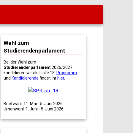
Wahl zum
Studierendenparlament
Bei der Wahl zum
Studierendenparlament
2026/2027
kandidieren wir als Liste 18.
Programm
und
Kandidierende
findet Ihr
hier
.
Briefwahl: 11. Mai - 5. Juni 2026
Urnenwahl: 1. Juni - 5. Juni 2026