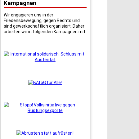
Kampagnen
Wir engagieren uns in der
Friedensbewegung, gegen Rechts und
sind gewerkschaftlich organisiert. Daher
arbeiten wir in folgenden Kampagnen mit: