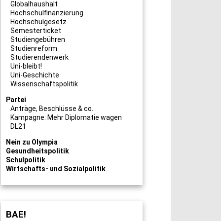
Globalhaushalt
Hochschulfinanzierung
Hochschulgesetz
Semesterticket
Studiengebühren
Studienreform
Studierendenwerk
Uni-bleibt!
Uni-Geschichte
Wissenschaftspolitik
Partei
Anträge, Beschlüsse & co.
Kampagne: Mehr Diplomatie wagen
DL21
Nein zu Olympia
Gesundheitspolitik
Schulpolitik
Wirtschafts- und Sozialpolitik
BAE!