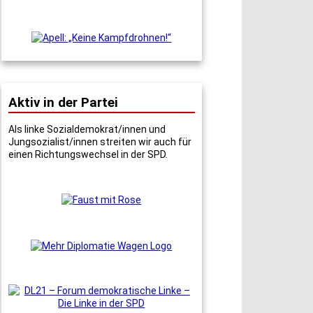
Aktiv in der Partei
Als linke Sozialdemokrat/innen und
Jungsozialist/innen streiten wir auch für
einen Richtungswechsel in der SPD.