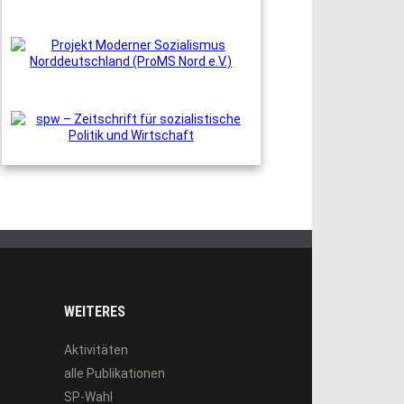
WEITERES
Aktivitäten
alle Publikationen
SP-Wahl