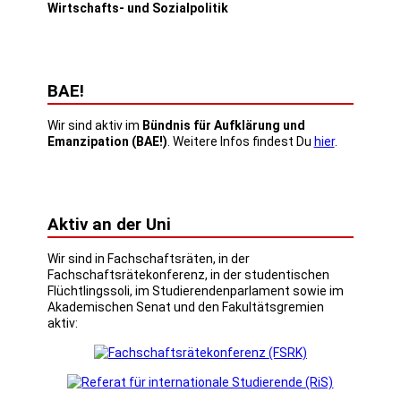
Wirtschafts- und Sozialpolitik
BAE!
Wir sind aktiv im
Bündnis für Aufklärung und
Emanzipation (BAE!)
. Weitere Infos findest Du
hier
.
Aktiv an der Uni
Wir sind in Fachschaftsräten, in der
Fachschaftsrätekonferenz, in der studentischen
Flüchtlingssoli, im Studierendenparlament sowie im
Akademischen Senat und den Fakultätsgremien
aktiv: