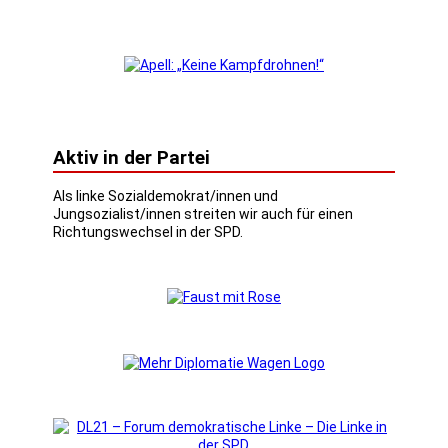
Aktiv in der Partei
Als linke Sozialdemokrat/innen und
Jungsozialist/innen streiten wir auch für einen
Richtungswechsel in der SPD.