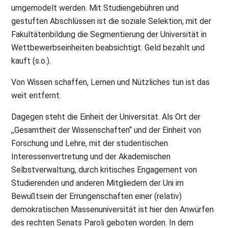
umgemodelt werden. Mit Studiengebühren und
gestuften Abschlüssen ist die soziale Selektion, mit der
Fakultätenbildung die Segmentierung der Universität in
Wettbewerbseinheiten beabsichtigt. Geld bezahlt und
kauft (s.o.).
Von Wissen schaffen, Lernen und Nützliches tun ist das
weit entfernt.
Dagegen steht die Einheit der Universität. Als Ort der
,,Gesamtheit der Wissenschaften“ und der Einheit von
Forschung und Lehre, mit der studentischen
Interessenvertretung und der Akademischen
Selbstverwaltung, durch kritisches Engagement von
Studierenden und anderen Mitgliedern der Uni im
Bewußtsein der Errungenschaften einer (relativ)
demokratischen Massenuniversität ist hier den Anwürfen
des rechten Senats Paroli geboten worden. In dem