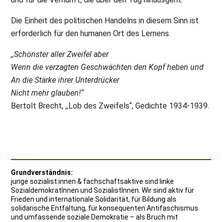
Die Einheit des politischen Handelns in diesem Sinn ist
erforderlich für den humanen Ort des Lernens.
,,Schönster aller Zweifel aber
Wenn die verzagten Geschwächten den Kopf heben und
An die Stärke ihrer Unterdrücker
Nicht mehr glauben!“
Bertolt Brecht, ,,Lob des Zweifels“, Gedichte 1934-1939.
Grundverständnis:
junge sozialist:innen & fachschaftsaktive sind linke
SozialdemokratInnen und SozialistInnen. Wir sind aktiv für
Frieden und internationale Solidarität, für Bildung als
solidarische Entfaltung, für konsequenten Antifaschismus
und umfassende soziale Demokratie – als Bruch mit