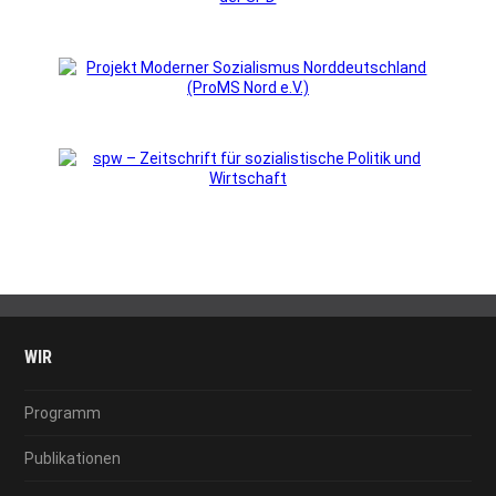
WIR
Programm
Publikationen