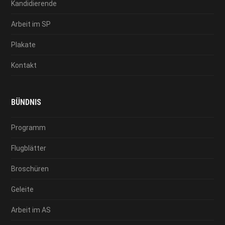
Kandidierende
Arbeit im SP
Plakate
Kontakt
BÜNDNIS
Programm
Flugblätter
Broschüren
Geleite
Arbeit im AS