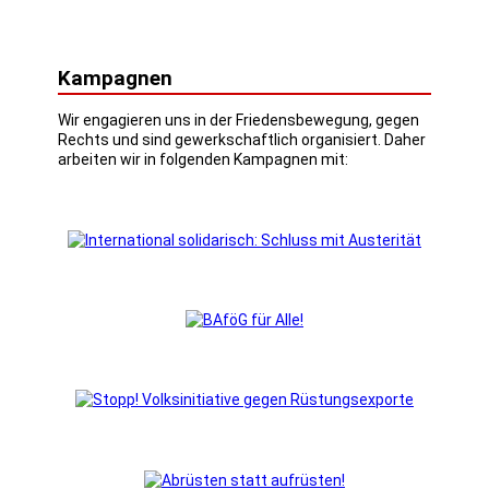
Kampagnen
Wir engagieren uns in der Friedensbewegung, gegen
Rechts und sind gewerkschaftlich organisiert. Daher
arbeiten wir in folgenden Kampagnen mit: