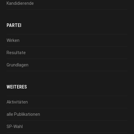
Kandidierende
PARTEI
Wirken
Resultate
Grundlagen
WEITERES
Aktivitäten
alle Publikationen
SP-Wahl