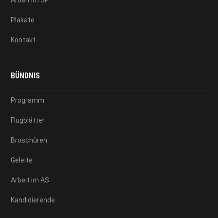
Plakate
Kontakt
BÜNDNIS
Programm
Flugblätter
Broschüren
Geleite
Arbeit im AS
Kandidierende