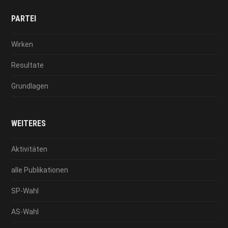
PARTEI
Wirken
Resultate
Grundlagen
WEITERES
Aktivitäten
alle Publikationen
SP-Wahl
AS-Wahl