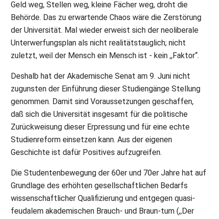
Geld weg, Stellen weg, kleine Fächer weg, droht die
Behörde. Das zu erwartende Chaos wäre die Zerstörung
der Universität. Mal wieder erweist sich der neoliberale
Unterwerfungsplan als nicht realitätstauglich; nicht
zuletzt, weil der Mensch ein Mensch ist - kein ,,Faktor“.
Deshalb hat der Akademische Senat am 9. Juni nicht
zugunsten der Einführung dieser Studiengänge Stellung
genommen. Damit sind Voraussetzungen geschaffen,
daß sich die Universität insgesamt für die politische
Zurückweisung dieser Erpressung und für eine echte
Studienreform einsetzen kann. Aus der eigenen
Geschichte ist dafür Positives aufzugreifen.
Die Studentenbewegung der 60er und 70er Jahre hat auf
Grundlage des erhöhten gesellschaftlichen Bedarfs
wissenschaftlicher Qualifizierung und entgegen quasi-
feudalem akademischen Brauch- und Braun-tum (,,Der