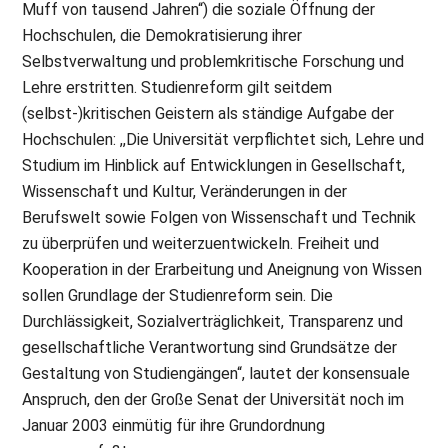
Muff von tausend Jahren“) die soziale Öffnung der
Hochschulen, die Demokratisierung ihrer
Selbstverwaltung und problemkritische Forschung und
Lehre erstritten. Studienreform gilt seitdem
(selbst-)kritischen Geistern als ständige Aufgabe der
Hochschulen: ,,Die Universität verpflichtet sich, Lehre und
Studium im Hinblick auf Entwicklungen in Gesellschaft,
Wissenschaft und Kultur, Veränderungen in der
Berufswelt sowie Folgen von Wissenschaft und Technik
zu überprüfen und weiterzuentwickeln. Freiheit und
Kooperation in der Erarbeitung und Aneignung von Wissen
sollen Grundlage der Studienreform sein. Die
Durchlässigkeit, Sozialverträglichkeit, Transparenz und
gesellschaftliche Verantwortung sind Grundsätze der
Gestaltung von Studiengängen“, lautet der konsensuale
Anspruch, den der Große Senat der Universität noch im
Januar 2003 einmütig für ihre Grundordnung