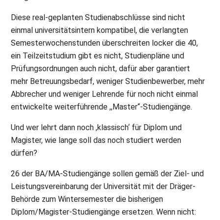
Diese real-geplanten Studienabschlüsse sind nicht
einmal universitätsintern kompatibel, die verlangten
Semesterwochenstunden überschreiten locker die 40,
ein Teilzeitstudium gibt es nicht, Studienpläne und
Prüfungsordnungen auch nicht, dafür aber garantiert
mehr Betreuungsbedarf, weniger Studienbewerber, mehr
Abbrecher und weniger Lehrende für noch nicht einmal
entwickelte weiterführende ,,Master“-Studiengänge.
Und wer lehrt dann noch ,klassisch‘ für Diplom und
Magister, wie lange soll das noch studiert werden
dürfen?
26 der BA/MA-Studiengänge sollen gemäß der Ziel- und
Leistungsvereinbarung der Universität mit der Dräger-
Behörde zum Wintersemester die bisherigen
Diplom/Magister-Studiengänge ersetzen. Wenn nicht: