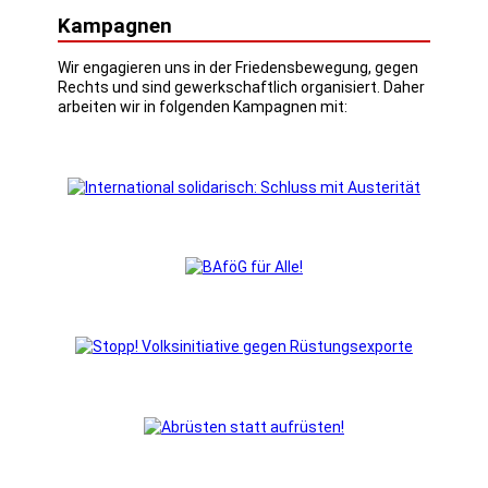
Kampagnen
Wir engagieren uns in der Friedensbewegung, gegen
Rechts und sind gewerkschaftlich organisiert. Daher
arbeiten wir in folgenden Kampagnen mit: