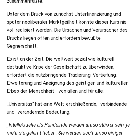
zusammenfaßte.
Unter dem Druck von zunächst Unterfinanzierung und
später neoliberaler Marktgeilheit konnte dieser Kurs nie
voll realisiert werden. Die Ursachen und Verursacher des
Drucks liegen offen und erfordern bewußte
Gegnerschaft.
Es ist an der Zeit. Die weltweit sozial wie kulturell
destruktive Krise der Gesellschaft zu überwinden,
erfordert die nutzbringende Tradierung, Vertiefung,
Erweiterung und Aneignung des geistigen und kulturellen
Erbes der Menschheit - von allen und für alle.
,,Universitas“ hat eine Welt-erschließende, -verbindende
und -verändernde Bedeutung.
,,Intellektuelle als Handelnde werden umso stärker sein, je
mehr sie gelernt haben. Sie werden auch umso einiger