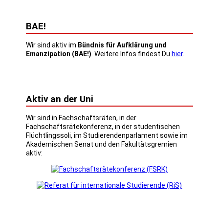
BAE!
Wir sind aktiv im
Bündnis für Aufklärung und
Emanzipation (BAE!)
. Weitere Infos findest Du
hier
.
Aktiv an der Uni
Wir sind in Fachschaftsräten, in der
Fachschaftsrätekonferenz, in der studentischen
Flüchtlingssoli, im Studierendenparlament sowie im
Akademischen Senat und den Fakultätsgremien
aktiv: