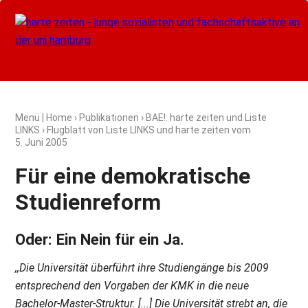
Menü
|
Home
›
Publikationen
›
BAE!: harte zeiten und Liste
LINKS
› Flugblatt von Liste LINKS und harte zeiten vom
5. Juni 2005
Für eine demokratische
Studienreform
Oder: Ein Nein für ein Ja.
,,Die Universität überführt ihre Studiengänge bis 2009
entsprechend den Vorgaben der KMK in die neue
Bachelor-Master-Struktur. [...] Die Universität strebt an, die