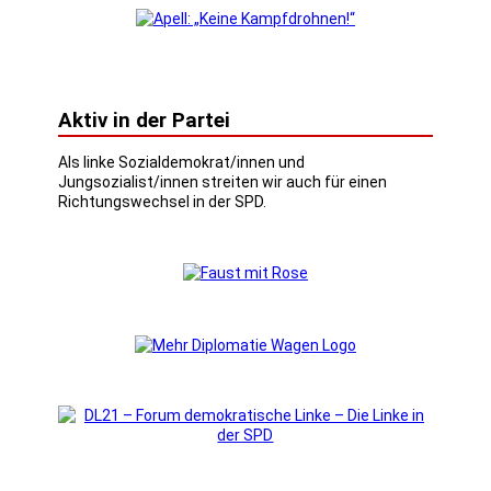
Aktiv in der Partei
Als linke Sozialdemokrat/innen und
Jungsozialist/innen streiten wir auch für einen
Richtungswechsel in der SPD.