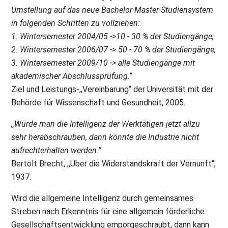
Umstellung auf das neue Bachelor-Master-Studiensystem
in folgenden Schritten zu vollziehen:
1. Wintersemester 2004/05 ->10 - 30 % der Studiengänge,
2. Wintersemester 2006/07 -> 50 - 70 % der Studiengänge,
3. Wintersemester 2009/10 -> alle Studiengänge mit
akademischer Abschlussprüfung.“
Ziel und Leistungs-,,Vereinbarung“ der Universität mit der
Behörde für Wissenschaft und Gesundheit, 2005.
,,Würde man die Intelligenz der Werktätigen jetzt allzu
sehr herabschrauben, dann könnte die Industrie nicht
aufrechterhalten werden.“
Bertolt Brecht, ,,Über die Widerstandskraft der Vernunft“,
1937.
Wird die allgemeine Intelligenz durch gemeinsames
Streben nach Erkenntnis für eine allgemein förderliche
Gesellschaftsentwicklung emporgeschraubt, dann kann