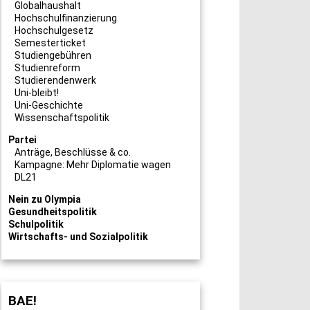
Globalhaushalt
Hochschulfinanzierung
Hochschulgesetz
Semesterticket
Studiengebühren
Studienreform
Studierendenwerk
Uni-bleibt!
Uni-Geschichte
Wissenschaftspolitik
Partei
Anträge, Beschlüsse & co.
Kampagne: Mehr Diplomatie wagen
DL21
Nein zu Olympia
Gesundheitspolitik
Schulpolitik
Wirtschafts- und Sozialpolitik
BAE!