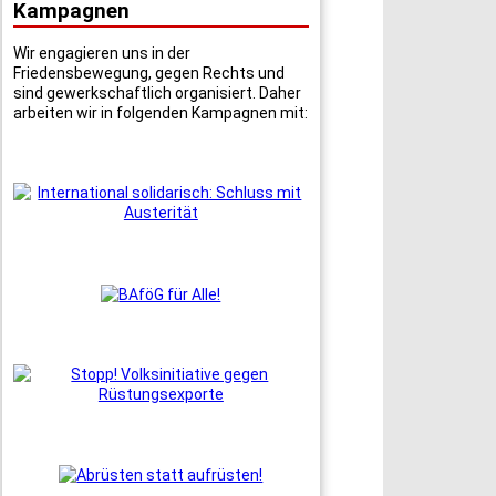
Kampagnen
Wir engagieren uns in der
Friedensbewegung, gegen Rechts und
sind gewerkschaftlich organisiert. Daher
arbeiten wir in folgenden Kampagnen mit: