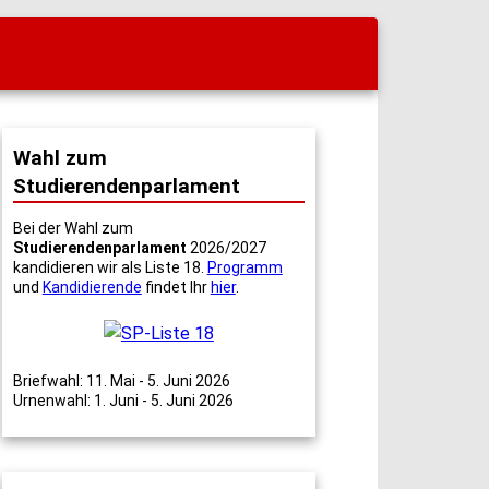
Wahl zum
Studierendenparlament
Bei der Wahl zum
Studierendenparlament
2026/2027
kandidieren wir als Liste 18.
Programm
und
Kandidierende
findet Ihr
hier
.
Briefwahl: 11. Mai - 5. Juni 2026
Urnenwahl: 1. Juni - 5. Juni 2026