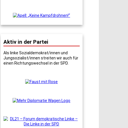
Aktiv in der Partei
Als linke Sozialdemokrat/innen und
Jungsozialist/innen streiten wir auch für
einen Richtungswechsel in der SPD.