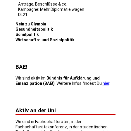
Anträge, Beschlüsse & co.
Kampagne: Mehr Diplomatie wagen
DL21
Nein zu Olympia
Gesundheitspolitik
Schulpolitik
Wirtschafts- und Sozialpolitik
BAE!
Wir sind aktiv im
Bündnis für Aufklärung und
Emanzipation (BAE!)
. Weitere Infos findest Du
hier
.
Aktiv an der Uni
Wir sind in Fachschaftsräten, in der
Fachschaftsrätekonferenz, in der studentischen