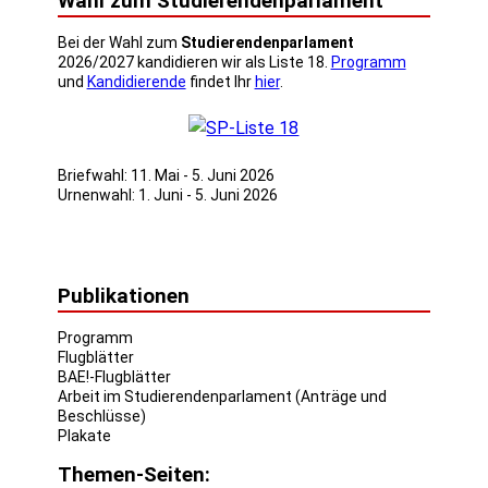
Wahl zum Studierendenparlament
Bei der Wahl zum
Studierendenparlament
2026/2027 kandidieren wir als Liste 18.
Programm
und
Kandidierende
findet Ihr
hier
.
Briefwahl: 11. Mai - 5. Juni 2026
Urnenwahl: 1. Juni - 5. Juni 2026
Publikationen
Programm
Flugblätter
BAE!-Flugblätter
Arbeit im Studierendenparlament (Anträge und
Beschlüsse)
Plakate
Themen-Seiten: