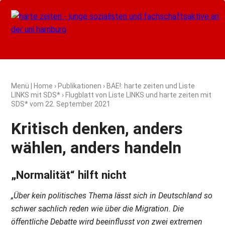
Menü
|
Home
›
Publikationen
›
BAE!: harte zeiten und Liste
LINKS mit SDS*
› Flugblatt von Liste LINKS und harte zeiten mit
SDS* vom
22. September 2021
Kritisch denken, anders
wählen, anders handeln
„Normalität“ hilft nicht
„Über kein politisches Thema lässt sich in Deutschland so
schwer sachlich reden wie über die Migration. Die
öffentliche Debatte wird beeinflusst von zwei extremen