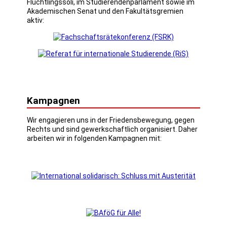
Flüchtlingssoli, im Studierendenparlament sowie im
Akademischen Senat und den Fakultätsgremien
aktiv:
Kampagnen
Wir engagieren uns in der Friedensbewegung, gegen
Rechts und sind gewerkschaftlich organisiert. Daher
arbeiten wir in folgenden Kampagnen mit: