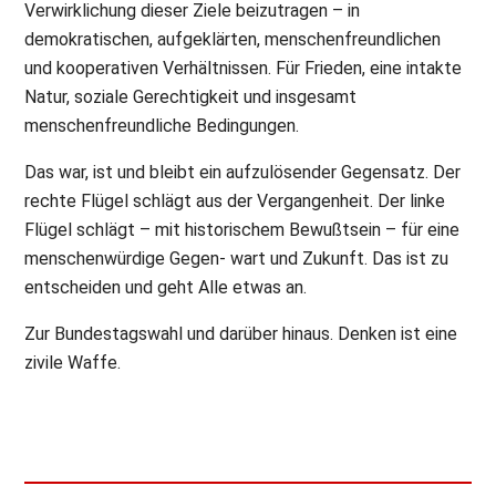
Verwirklichung dieser Ziele beizutragen – in
demokratischen, aufgeklärten, menschenfreundlichen
und kooperativen Verhältnissen. Für Frieden, eine intakte
Natur, soziale Gerechtigkeit und insgesamt
menschenfreundliche Bedingungen.
Das war, ist und bleibt ein aufzulösender Gegensatz. Der
rechte Flügel schlägt aus der Vergangenheit. Der linke
Flügel schlägt – mit historischem Bewußtsein – für eine
menschenwürdige Gegen- wart und Zukunft. Das ist zu
entscheiden und geht Alle etwas an.
Zur Bundestagswahl und darüber hinaus. Denken ist eine
zivile Waffe.