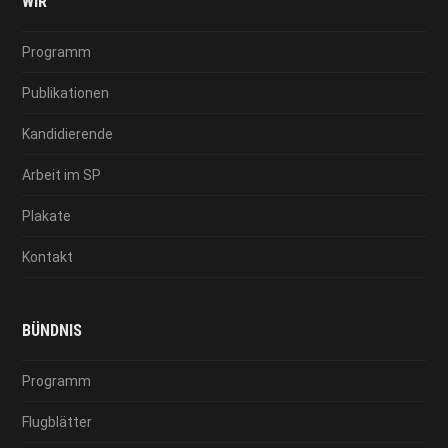
WIR
Programm
Publikationen
Kandidierende
Arbeit im SP
Plakate
Kontakt
BÜNDNIS
Programm
Flugblätter