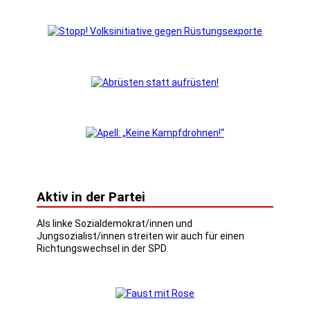
Aktiv in der Partei
Als linke Sozialdemokrat/innen und
Jungsozialist/innen streiten wir auch für einen
Richtungswechsel in der SPD.