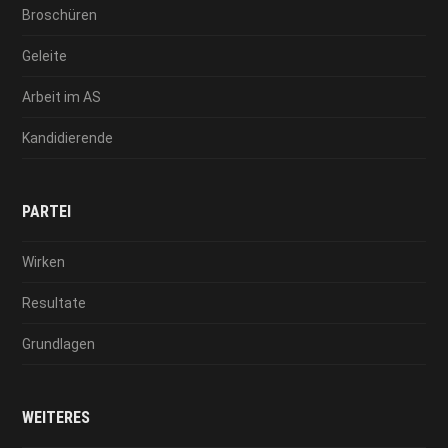
Broschüren
Geleite
Arbeit im AS
Kandidierende
PARTEI
Wirken
Resultate
Grundlagen
WEITERES