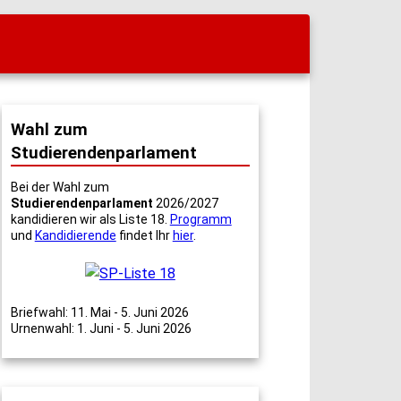
Wahl zum
Studierendenparlament
Bei der Wahl zum
Studierendenparlament
2026/2027
kandidieren wir als Liste 18.
Programm
und
Kandidierende
findet Ihr
hier
.
Briefwahl: 11. Mai - 5. Juni 2026
Urnenwahl: 1. Juni - 5. Juni 2026