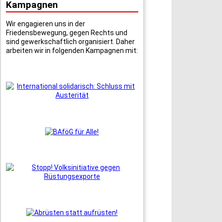
Kampagnen
Wir engagieren uns in der
Friedensbewegung, gegen Rechts und
sind gewerkschaftlich organisiert. Daher
arbeiten wir in folgenden Kampagnen mit: