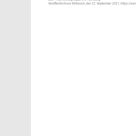
Veröffentlicht am Mittwoch, den 22. September 2021, https://ww