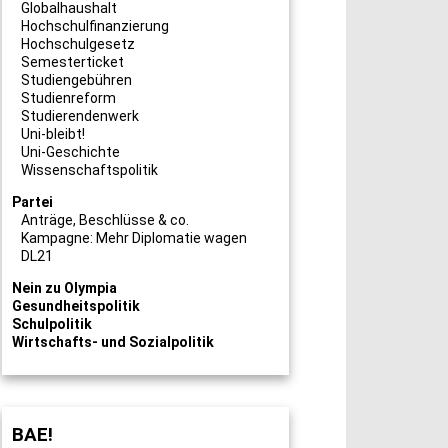
Globalhaushalt
Hochschulfinanzierung
Hochschulgesetz
Semesterticket
Studiengebühren
Studienreform
Studierendenwerk
Uni-bleibt!
Uni-Geschichte
Wissenschaftspolitik
Partei
Anträge, Beschlüsse & co.
Kampagne: Mehr Diplomatie wagen
DL21
Nein zu Olympia
Gesundheitspolitik
Schulpolitik
Wirtschafts- und Sozialpolitik
BAE!