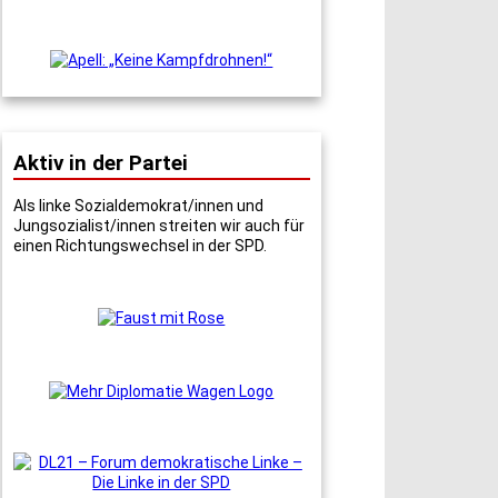
Aktiv in der Partei
Als linke Sozialdemokrat/innen und
Jungsozialist/innen streiten wir auch für
einen Richtungswechsel in der SPD.