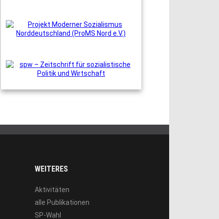
WEITERES
Aktivitäten
alle Publikationen
SP-Wahl