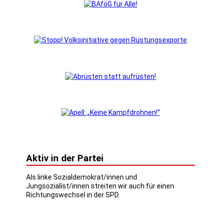
Aktiv in der Partei
Als linke Sozialdemokrat/innen und
Jungsozialist/innen streiten wir auch für einen
Richtungswechsel in der SPD.