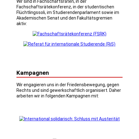
Wir sind in Fachschaftsräten, in der
Fachschaftsrätekonferenz, in der studentischen
Flüchtlingssoli, im Studierendenparlament sowie im
Akademischen Senat und den Fakultätsgremien
aktiv:
Kampagnen
Wir engagieren uns in der Friedensbewegung, gegen
Rechts und sind gewerkschaftlich organisiert. Daher
arbeiten wir in folgenden Kampagnen mit: