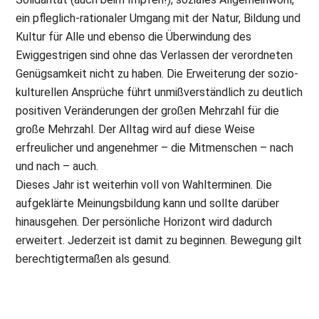
ein pfleglich-rationaler Umgang mit der Natur, Bildung und
Kultur für Alle und ebenso die Überwindung des
Ewiggestrigen sind ohne das Verlassen der verordneten
Genügsamkeit nicht zu haben. Die Erweiterung der sozio-
kulturellen Ansprüche führt unmißverständlich zu deutlich
positiven Veränderungen der großen Mehrzahl für die
große Mehrzahl. Der Alltag wird auf diese Weise
erfreulicher und angenehmer – die Mitmenschen – nach
und nach – auch.
Dieses Jahr ist weiterhin voll von Wahlterminen. Die
aufgeklärte Meinungsbildung kann und sollte darüber
hinausgehen. Der persönliche Horizont wird dadurch
erweitert. Jederzeit ist damit zu beginnen. Bewegung gilt
berechtigtermaßen als gesund.