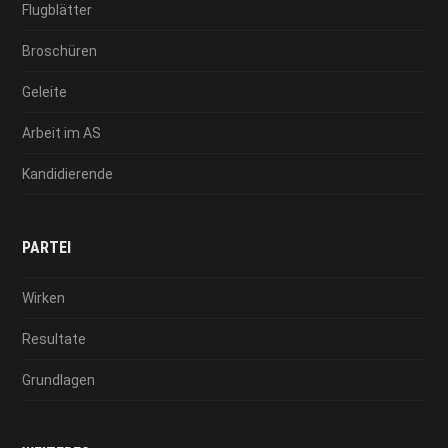
Flugblätter
Broschüren
Geleite
Arbeit im AS
Kandidierende
PARTEI
Wirken
Resultate
Grundlagen