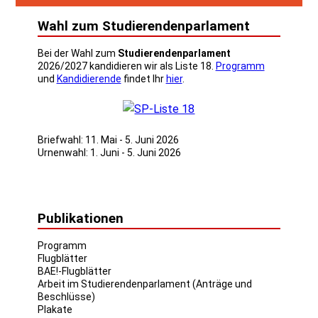
Wahl zum Studierendenparlament
Bei der Wahl zum
Studierendenparlament
2026/2027 kandidieren wir als Liste 18.
Programm
und
Kandidierende
findet Ihr
hier
.
Briefwahl: 11. Mai - 5. Juni 2026
Urnenwahl: 1. Juni - 5. Juni 2026
Publikationen
Programm
Flugblätter
BAE!-Flugblätter
Arbeit im Studierendenparlament (Anträge und
Beschlüsse)
Plakate