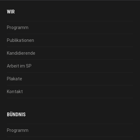
WIR
Programm
Publikationen
Kandidierende
Arbeit im SP
Plakate
Kontakt
BÜNDNIS
Programm