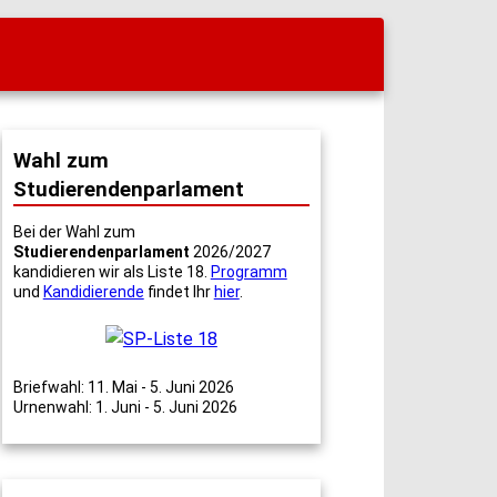
Wahl zum
Studierendenparlament
Bei der Wahl zum
Studierendenparlament
2026/2027
kandidieren wir als Liste 18.
Programm
und
Kandidierende
findet Ihr
hier
.
Briefwahl: 11. Mai - 5. Juni 2026
Urnenwahl: 1. Juni - 5. Juni 2026