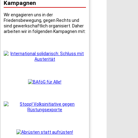
Kampagnen
Wir engagieren uns in der
Friedensbewegung, gegen Rechts und
sind gewerkschaftlich organisiert. Daher
arbeiten wir in folgenden Kampagnen mit: