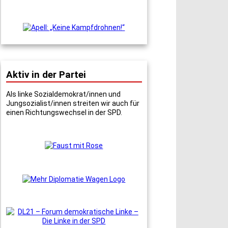
Aktiv in der Partei
Als linke Sozialdemokrat/innen und
Jungsozialist/innen streiten wir auch für
einen Richtungswechsel in der SPD.