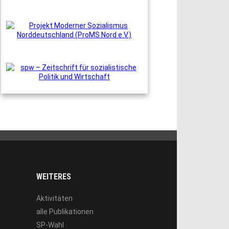
WEITERES
Aktivitäten
alle Publikationen
SP-Wahl