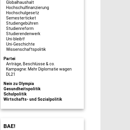
Globalhaushalt
Hochschulfinanzierung
Hochschulgesetz
Semesterticket
Studiengebühren
Studienreform
Studierendenwerk
Uni-bleibt!
Uni-Geschichte
Wissenschaftspolitik
Partei
Anträge, Beschlüsse & co.
Kampagne: Mehr Diplomatie wagen
DL21
Nein zu Olympia
Gesundheitspolitik
Schulpolitik
Wirtschafts- und Sozialpolitik
BAE!