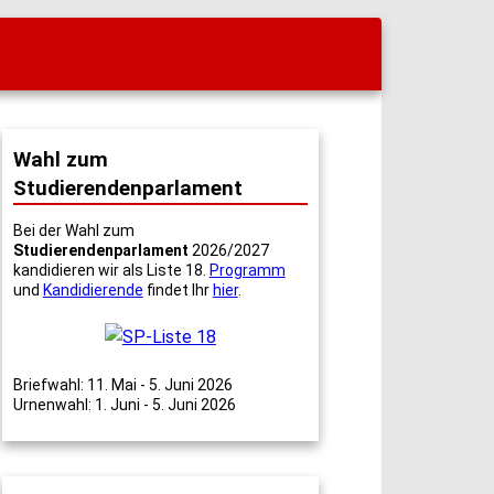
Wahl zum
Studierendenparlament
Bei der Wahl zum
Studierendenparlament
2026/2027
kandidieren wir als Liste 18.
Programm
und
Kandidierende
findet Ihr
hier
.
Briefwahl: 11. Mai - 5. Juni 2026
Urnenwahl: 1. Juni - 5. Juni 2026