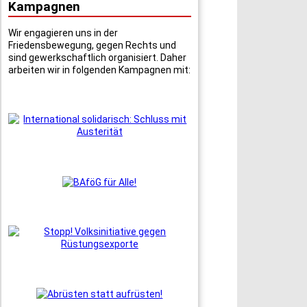
Kampagnen
Wir engagieren uns in der
Friedensbewegung, gegen Rechts und
sind gewerkschaftlich organisiert. Daher
arbeiten wir in folgenden Kampagnen mit: