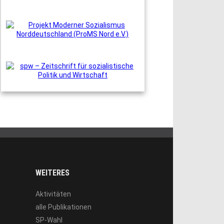
WEITERES
Aktivitäten
alle Publikationen
SP-Wahl