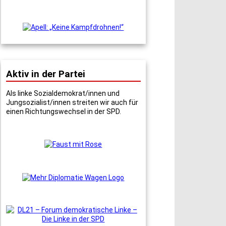
Aktiv in der Partei
Als linke Sozialdemokrat/innen und
Jungsozialist/innen streiten wir auch für
einen Richtungswechsel in der SPD.