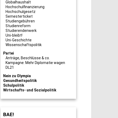
Globalhaushalt
Hochschulfinanzierung
Hochschulgesetz
Semesterticket
Studiengebühren
Studienreform
Studierendenwerk
Uni-bleibt!
Uni-Geschichte
Wissenschaftspolitik
Partei
Anträge, Beschlüsse & co.
Kampagne: Mehr Diplomatie wagen
DL21
Nein zu Olympia
Gesundheitspolitik
Schulpolitik
Wirtschafts- und Sozialpolitik
BAE!