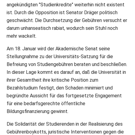
angekündigten "Studienkredite" weiterhin nicht existent
ist. Durch die Opposition ist Senator Dräger politisch
geschwächt. Die Durchsetzung der Gebühren versucht er
darum unhanseatisch rabiat, wodurch sein Stuhl noch
mehr wackelt.
Am 18. Januar wird der Akademische Senat seine
Stellungnahme zu der Universitäts-Satzung für die
Befreiung von Studiengebühren beraten und beschließen.
In dieser Lage kommt es darauf an, daß die Universität in
ihrer Gesamtheit ihre kritische Position zum
Bezahlstudium festigt, den Schaden minimiert und
begründte Aussicht für das fortgesetzte Engagement
für eine bedarfsgerechte öffentliche
Bildungsfinanzierung gewinnt.
Die Solidarität der Studierenden in der Realisierung des
Gebührenboykotts, juristische Interventionen gegen die