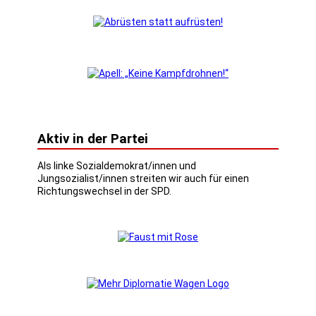
Aktiv in der Partei
Als linke Sozialdemokrat/innen und
Jungsozialist/innen streiten wir auch für einen
Richtungswechsel in der SPD.