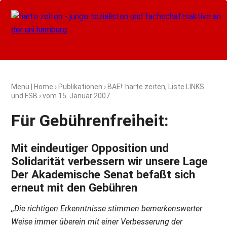
Menü
|
Home
›
Publikationen
›
BAE!: harte zeiten, Liste LINKS
und FSB
› vom
15. Januar 2007
Für Gebührenfreiheit:
Mit eindeutiger Opposition und
Solidarität verbessern wir unsere Lage
Der Akademische Senat befaßt sich
erneut mit den Gebühren
,,Die richtigen Erkenntnisse stimmen bemerkenswerter
Weise immer überein mit einer Verbesserung der