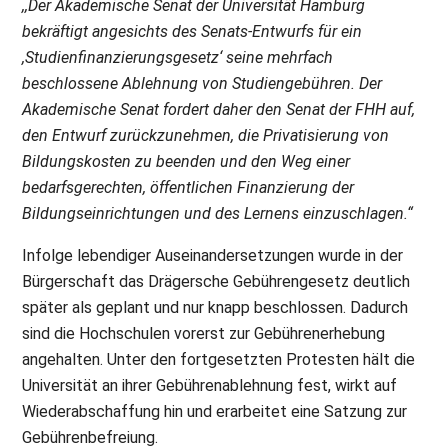
,,Der Akademische Senat der Universität Hamburg
bekräftigt angesichts des Senats-Entwurfs für ein
,Studienfinanzierungsgesetz‘ seine mehrfach
beschlossene Ablehnung von Studiengebühren. Der
Akademische Senat fordert daher den Senat der FHH auf,
den Entwurf zurückzunehmen, die Privatisierung von
Bildungskosten zu beenden und den Weg einer
bedarfsgerechten, öffentlichen Finanzierung der
Bildungseinrichtungen und des Lernens einzuschlagen.“
Infolge lebendiger Auseinandersetzungen wurde in der
Bürgerschaft das Drägersche Gebührengesetz deutlich
später als geplant und nur knapp beschlossen. Dadurch
sind die Hochschulen vorerst zur Gebührenerhebung
angehalten. Unter den fortgesetzten Protesten hält die
Universität an ihrer Gebührenablehnung fest, wirkt auf
Wiederabschaffung hin und erarbeitet eine Satzung zur
Gebührenbefreiung.