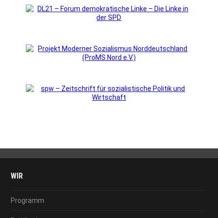
WIR
Programm