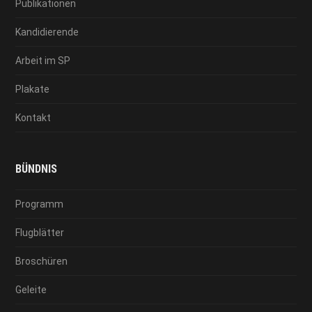
Publikationen
Kandidierende
Arbeit im SP
Plakate
Kontakt
BÜNDNIS
Programm
Flugblätter
Broschüren
Geleite