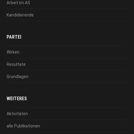
Arbeit im AS
Kandidierende
PARTEI
Wirken
Resultate
Grundlagen
WEITERES
Aktivitäten
alle Publikationen