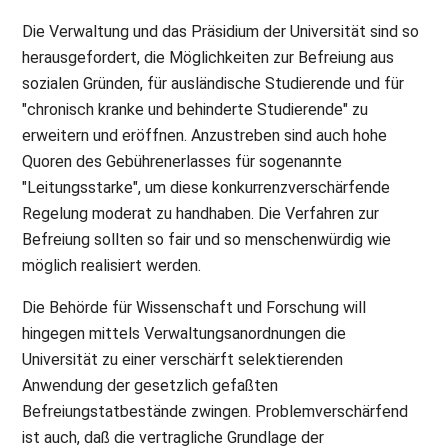
Die Verwaltung und das Präsidium der Universität sind so
herausgefordert, die Möglichkeiten zur Befreiung aus
sozialen Gründen, für ausländische Studierende und für
"chronisch kranke und behinderte Studierende" zu
erweitern und eröffnen. Anzustreben sind auch hohe
Quoren des Gebührenerlasses für sogenannte
"Leitungsstarke", um diese konkurrenzverschärfende
Regelung moderat zu handhaben. Die Verfahren zur
Befreiung sollten so fair und so menschenwürdig wie
möglich realisiert werden.
Die Behörde für Wissenschaft und Forschung will
hingegen mittels Verwaltungsanordnungen die
Universität zu einer verschärft selektierenden
Anwendung der gesetzlich gefaßten
Befreiungstatbestände zwingen. Problemverschärfend
ist auch, daß die vertragliche Grundlage der