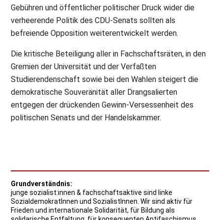
Gebühren und öffentlicher politischer Druck wider die
verheerende Politik des CDU-Senats sollten als
befreiende Opposition weiterentwickelt werden.
Die kritische Beteiligung aller in Fachschaftsräten, in den
Gremien der Universität und der Verfaßten
Studierendenschaft sowie bei den Wahlen steigert die
demokratische Souveränität aller Drangsalierten
entgegen der drückenden Gewinn-Versessenheit des
politischen Senats und der Handelskammer.
Grundverständnis:
junge sozialist:innen & fachschaftsaktive sind linke
SozialdemokratInnen und SozialistInnen. Wir sind aktiv für
Frieden und internationale Solidarität, für Bildung als
solidarische Entfaltung, für konsequenten Antifaschismus