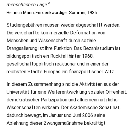
menschlichen Lage.“
Heinrich Mann, Ein denkwürdiger Sommer, 1935.
Studiengebühren müssen wieder abgeschafft werden.
Die verschärfte kommerzielle Deformation von
Menschen und Wissenschaft durch soziale
Drangsalierung ist ihre Funktion. Das Bezahlstudium ist
bildungspolitisch ein Rückfall hinter 1968,
gesellschaftspolitisch reaktionär und in einer der
reichsten Städte Europas ein finanzpolitischer Witz.
In diesem Zusammenhang sind die Aktivitäten aus der
Universität für eine Weiterentwicklung sozialer Offenheit,
demokratischer Partizipation und allgemein nützlicher
Wissenschaften wirksam. Der Akademische Senat hat,
dadurch bewegt, im Januar und Juni 2006 seine
Ablehnung dieser Zwangsmaßnahme bekräftigt: