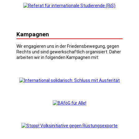
Kampagnen
Wir engagieren uns in der Friedensbewegung, gegen
Rechts und sind gewerkschaftlich organisiert. Daher
arbeiten wir in folgenden Kampagnen mit: