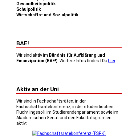
Gesundheitspolitik
Schulpolitik
Wirtschafts- und Sozialpolitik
BAE!
Wir sind aktiv im
Bündnis für Aufklärung und
Emanzipation (BAE!)
. Weitere Infos findest Du
hier
.
Aktiv an der Uni
Wir sind in Fachschaftsräten, in der
Fachschaftsrätekonferenz, in der studentischen
Flüchtlingssoli, im Studierendenparlament sowie im
Akademischen Senat und den Fakultätsgremien
aktiv: