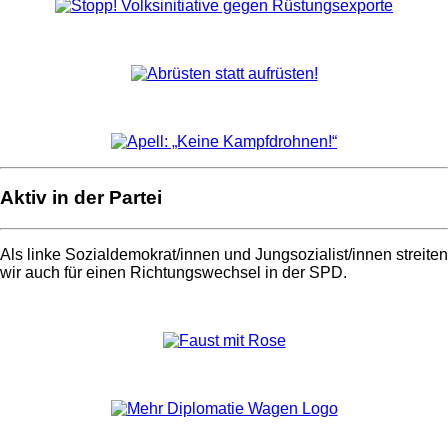
Aktiv in der Partei
Als linke Sozialdemokrat/innen und Jungsozialist/innen streiten
wir auch für einen Richtungswechsel in der SPD.