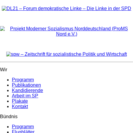
Wir
Programm
Publikationen
Kandidierende
Arbeit im SP
Plakate
Kontakt
Bündnis
Programm
Flugblätter