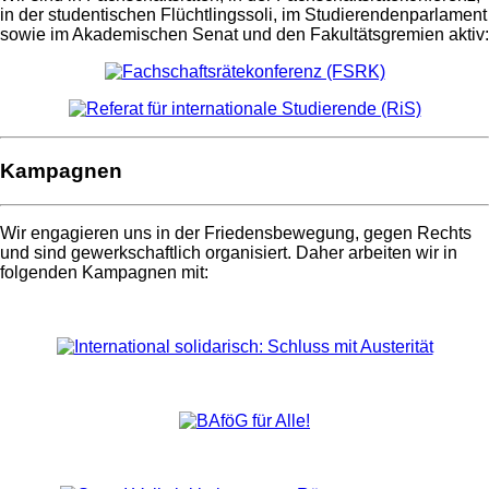
in der studentischen Flüchtlingssoli, im Studierendenparlament
sowie im Akademischen Senat und den Fakultätsgremien aktiv:
Kampagnen
Wir engagieren uns in der Friedensbewegung, gegen Rechts
und sind gewerkschaftlich organisiert. Daher arbeiten wir in
folgenden Kampagnen mit: