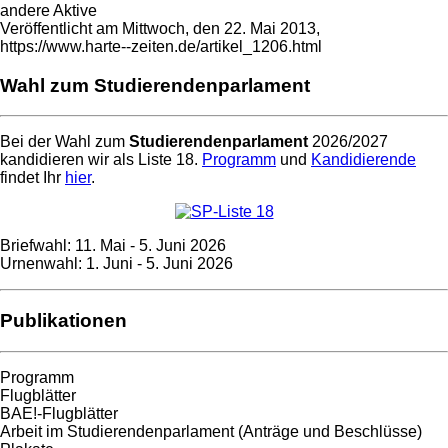
andere Aktive
Veröffentlicht am Mittwoch, den 22. Mai 2013,
https://www.harte--zeiten.de/artikel_1206.html
Wahl zum Studierendenparlament
Bei der Wahl zum
Studierendenparlament
2026/2027
kandidieren wir als Liste 18.
Programm
und
Kandidierende
findet Ihr
hier
.
Briefwahl: 11. Mai - 5. Juni 2026
Urnenwahl: 1. Juni - 5. Juni 2026
Publikationen
Programm
Flugblätter
BAE!-Flugblätter
Arbeit im Studierendenparlament (Anträge und Beschlüsse)