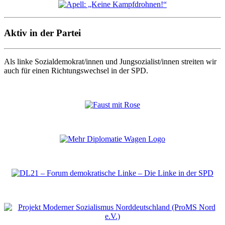
Aktiv in der Partei
Als linke Sozialdemokrat/innen und Jungsozialist/innen streiten wir
auch für einen Richtungswechsel in der SPD.