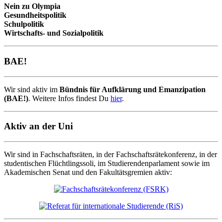
Nein zu Olympia
Gesundheitspolitik
Schulpolitik
Wirtschafts- und Sozialpolitik
BAE!
Wir sind aktiv im
Bündnis für Aufklärung und Emanzipation
(BAE!)
. Weitere Infos findest Du
hier
.
Aktiv an der Uni
Wir sind in Fachschaftsräten, in der Fachschaftsrätekonferenz, in der
studentischen Flüchtlingssoli, im Studierendenparlament sowie im
Akademischen Senat und den Fakultätsgremien aktiv: