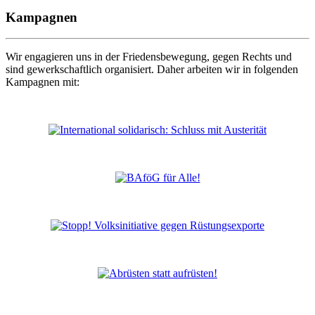
Kampagnen
Wir engagieren uns in der Friedensbewegung, gegen Rechts und
sind gewerkschaftlich organisiert. Daher arbeiten wir in folgenden
Kampagnen mit: