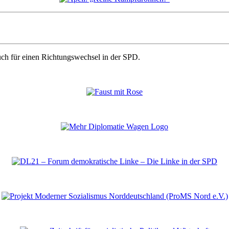
auch für einen Richtungswechsel in der SPD.