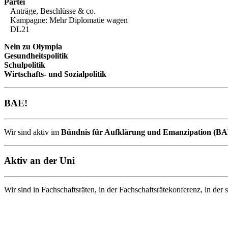
Partei
Anträge, Beschlüsse & co.
Kampagne: Mehr Diplomatie wagen
DL21
Nein zu Olympia
Gesundheitspolitik
Schulpolitik
Wirtschafts- und Sozialpolitik
BAE!
Wir sind aktiv im
Bündnis für Aufklärung und Emanzipation (BA
Aktiv an der Uni
Wir sind in Fachschaftsräten, in der Fachschaftsrätekonferenz, in de