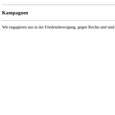
Kampagnen
Wir engagieren uns in der Friedensbewegung, gegen Rechts und sind 