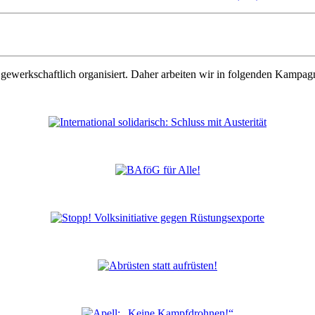
gewerkschaftlich organisiert. Daher arbeiten wir in folgenden Kampag