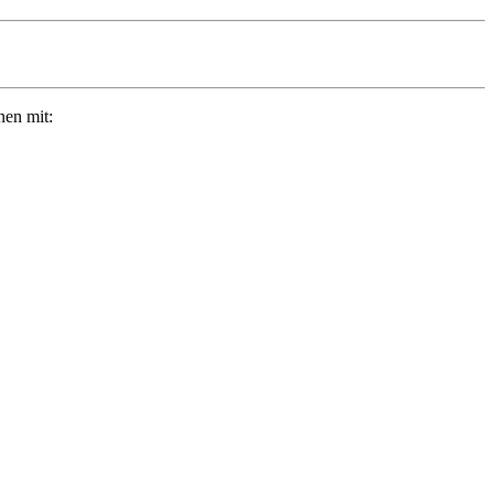
nen mit: