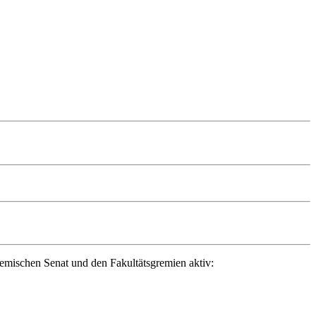
ademischen Senat und den Fakultätsgremien aktiv: