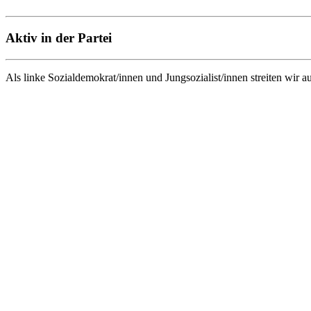
Aktiv in der Partei
Als linke Sozialdemokrat/innen und Jungsozialist/innen streiten wir 