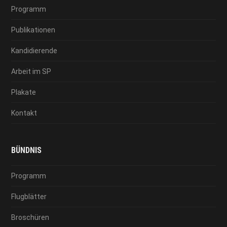
Programm
Publikationen
Kandidierende
Arbeit im SP
Plakate
Kontakt
BÜNDNIS
Programm
Flugblätter
Broschüren