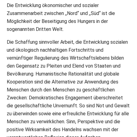
Die Entwicklung ökonomischer und sozialer
Zusammenarbeit zwischen ,,Nord“ und ,,Süd“ ist die
Möglichkeit der Beseitigung des Hungers in der
sogenannten Dritten Welt.
Die Schaffung sinnvoller Arbeit, die Entwicklung sozialen
und ökologisch nachhaltigen Fortschritts und
vernünftiger Regulierung des Wirtschaftslebens bilden
den Gegensatz zu Pleiten und Elend von Staaten und
Bevölkerung. Humanistische Rationalität und globale
Kooperation sind die Alternative zur Anwendung des
Menschen durch den Menschen zu geschäftlichen
Zwecken: Demokratisches Engagement überschreitet
die gesellschaftliche Unvernunft. So sind Not und Gewalt
zu überwinden sowie eine erfreuliche Entwicklung für alle
Menschen zu verwirklichen. Sinn, Perspektive und die
positive Wirksamkeit des Handelns wachsen mit der