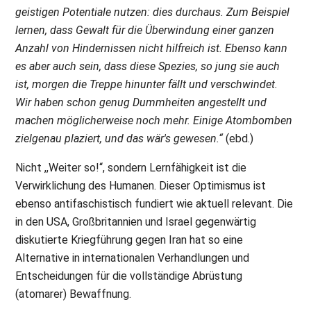
geistigen Potentiale nutzen: dies durchaus. Zum Beispiel
lernen, dass Gewalt für die Überwindung einer ganzen
Anzahl von Hindernissen nicht hilfreich ist. Ebenso kann
es aber auch sein, dass diese Spezies, so jung sie auch
ist, morgen die Treppe hinunter fällt und verschwindet.
Wir haben schon genug Dummheiten angestellt und
machen möglicherweise noch mehr. Einige Atombomben
zielgenau plaziert, und das wär's gewesen.“
(ebd.)
Nicht ,,Weiter so!“, sondern Lernfähigkeit ist die
Verwirklichung des Humanen. Dieser Optimismus ist
ebenso antifaschistisch fundiert wie aktuell relevant. Die
in den USA, Großbritannien und Israel gegenwärtig
diskutierte Kriegführung gegen Iran hat so eine
Alternative in internationalen Verhandlungen und
Entscheidungen für die vollständige Abrüstung
(atomarer) Bewaffnung.