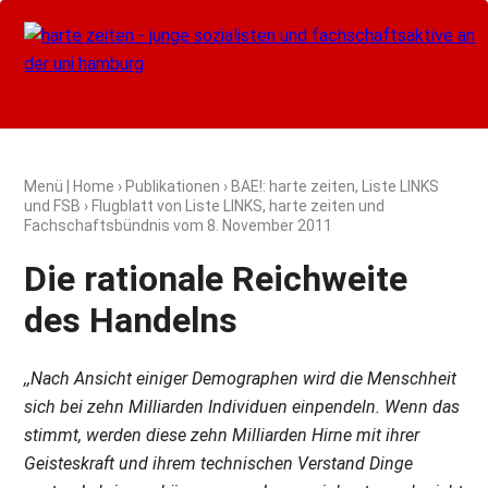
Menü
|
Home
›
Publikationen
›
BAE!: harte zeiten, Liste LINKS
und FSB
› Flugblatt von Liste LINKS, harte zeiten und
Fachschaftsbündnis vom
8. November 2011
Die rationale Reichweite
des Handelns
,,Nach Ansicht einiger Demographen wird die Menschheit
sich bei zehn Milliarden Individuen einpendeln. Wenn das
stimmt, werden diese zehn Milliarden Hirne mit ihrer
Geisteskraft und ihrem technischen Verstand Dinge