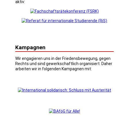
aktiv:
Kampagnen
Wir engagieren uns in der Friedensbewegung, gegen
Rechts und sind gewerkschaftlich organisiert. Daher
arbeiten wir in folgenden Kampagnen mit: