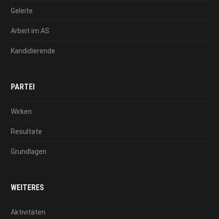
Geleite
Arbeit im AS
Kandidierende
PARTEI
Wirken
Resultate
Grundlagen
WEITERES
Aktivitäten