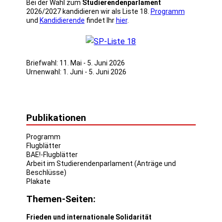
Bei der Wahl zum
Studierendenparlament
2026/2027 kandidieren wir als Liste 18.
Programm
und
Kandidierende
findet Ihr
hier
.
Briefwahl: 11. Mai - 5. Juni 2026
Urnenwahl: 1. Juni - 5. Juni 2026
Publikationen
Programm
Flugblätter
BAE!-Flugblätter
Arbeit im Studierendenparlament (Anträge und
Beschlüsse)
Plakate
Themen-Seiten:
Frieden und internationale Solidarität