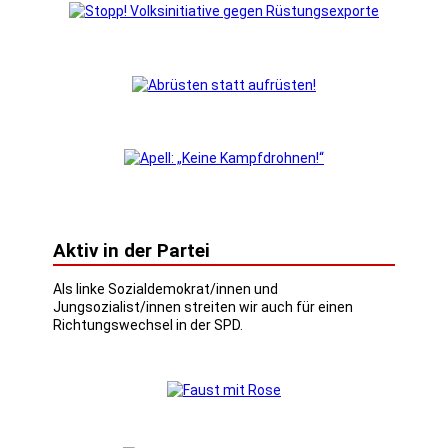
Aktiv in der Partei
Als linke Sozialdemokrat/innen und
Jungsozialist/innen streiten wir auch für einen
Richtungswechsel in der SPD.