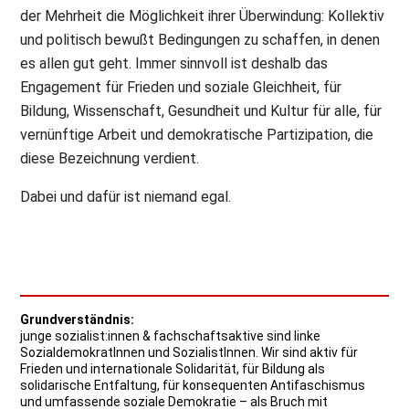
der Mehrheit die Möglichkeit ihrer Überwindung: Kollektiv
und politisch bewußt Bedingungen zu schaffen, in denen
es allen gut geht. Immer sinnvoll ist deshalb das
Engagement für Frieden und soziale Gleichheit, für
Bildung, Wissenschaft, Gesundheit und Kultur für alle, für
vernünftige Arbeit und demokratische Partizipation, die
diese Bezeichnung verdient.
Dabei und dafür ist niemand egal.
Grundverständnis:
junge sozialist:innen & fachschaftsaktive sind linke
SozialdemokratInnen und SozialistInnen. Wir sind aktiv für
Frieden und internationale Solidarität, für Bildung als
solidarische Entfaltung, für konsequenten Antifaschismus
und umfassende soziale Demokratie – als Bruch mit