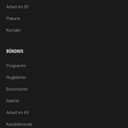
Arbeit im SP
Plakate
Kontakt
BÜNDNIS
Programm
Flugblätter
Broschüren
Geleite
Arbeit im AS
Kandidierende