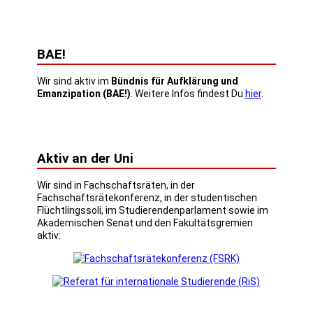
BAE!
Wir sind aktiv im
Bündnis für Aufklärung und
Emanzipation (BAE!)
. Weitere Infos findest Du
hier
.
Aktiv an der Uni
Wir sind in Fachschaftsräten, in der
Fachschaftsrätekonferenz, in der studentischen
Flüchtlingssoli, im Studierendenparlament sowie im
Akademischen Senat und den Fakultätsgremien
aktiv: