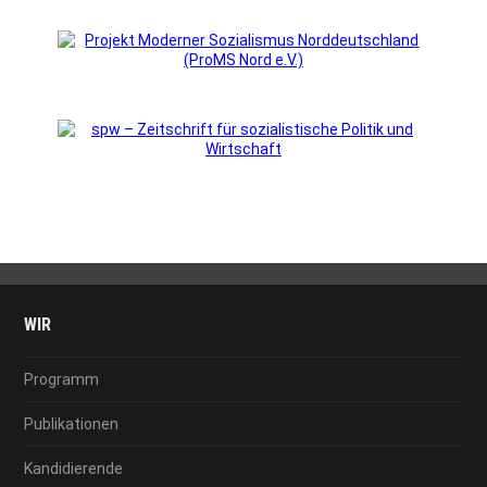
WIR
Programm
Publikationen
Kandidierende