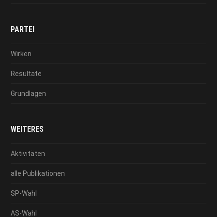
PARTEI
Wirken
Resultate
Grundlagen
WEITERES
Aktivitäten
alle Publikationen
SP-Wahl
AS-Wahl