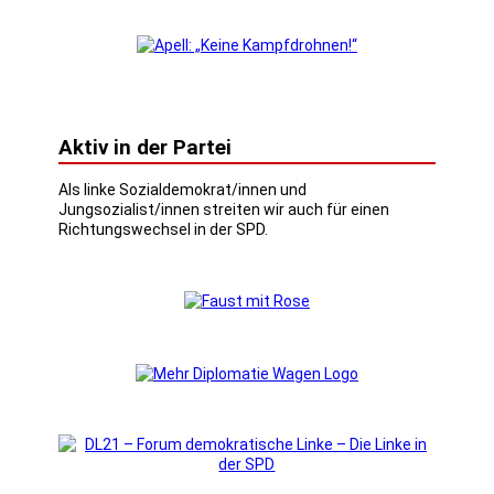
Aktiv in der Partei
Als linke Sozialdemokrat/innen und
Jungsozialist/innen streiten wir auch für einen
Richtungswechsel in der SPD.