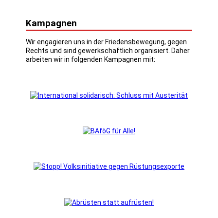
Kampagnen
Wir engagieren uns in der Friedensbewegung, gegen
Rechts und sind gewerkschaftlich organisiert. Daher
arbeiten wir in folgenden Kampagnen mit: