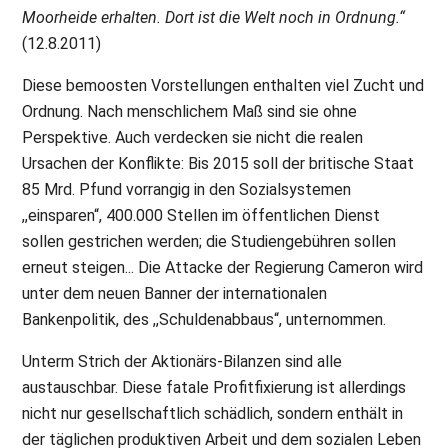
Moorheide erhalten. Dort ist die Welt noch in Ordnung.“
(12.8.2011)
Diese bemoosten Vorstellungen enthalten viel Zucht und
Ordnung. Nach menschlichem Maß sind sie ohne
Perspektive. Auch verdecken sie nicht die realen
Ursachen der Konflikte: Bis 2015 soll der britische Staat
85 Mrd. Pfund vorrangig in den Sozialsystemen
,,einsparen“, 400.000 Stellen im öffentlichen Dienst
sollen gestrichen werden; die Studiengebühren sollen
erneut steigen... Die Attacke der Regierung Cameron wird
unter dem neuen Banner der internationalen
Bankenpolitik, des ,,Schuldenabbaus“, unternommen.
Unterm Strich der Aktionärs-Bilanzen sind alle
austauschbar. Diese fatale Profitfixierung ist allerdings
nicht nur gesellschaftlich schädlich, sondern enthält in
der täglichen produktiven Arbeit und dem sozialen Leben