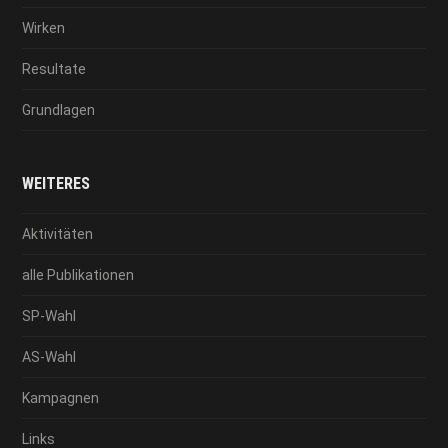
Wirken
Resultate
Grundlagen
WEITERES
Aktivitäten
alle Publikationen
SP-Wahl
AS-Wahl
Kampagnen
Links