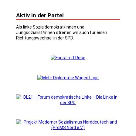
Aktiv in der Partei
Als linke Sozialdemokrat/innen und
Jungsozialist/innen streiten wir auch für einen
Richtungswechsel in der SPD.