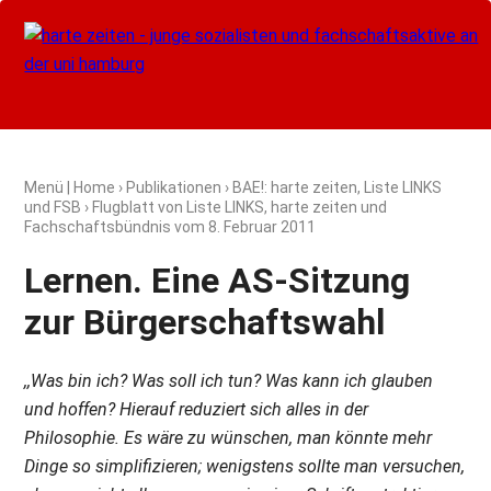
Menü
|
Home
›
Publikationen
›
BAE!: harte zeiten, Liste LINKS
und FSB
› Flugblatt von Liste LINKS, harte zeiten und
Fachschaftsbündnis vom
8. Februar 2011
Lernen. Eine AS-Sitzung
zur Bürgerschaftswahl
,,Was bin ich? Was soll ich tun? Was kann ich glauben
und hoffen? Hierauf reduziert sich alles in der
Philosophie. Es wäre zu wünschen, man könnte mehr
Dinge so simplifizieren; wenigstens sollte man versuchen,