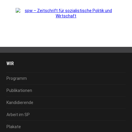
WIR
Programm
Publikationen
Kandidierende
Arbeit im SP
Plakate