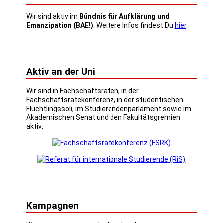
Wir sind aktiv im
Bündnis für Aufklärung und
Emanzipation (BAE!)
. Weitere Infos findest Du
hier
.
Aktiv an der Uni
Wir sind in Fachschaftsräten, in der
Fachschaftsrätekonferenz, in der studentischen
Flüchtlingssoli, im Studierendenparlament sowie im
Akademischen Senat und den Fakultätsgremien
aktiv:
Kampagnen