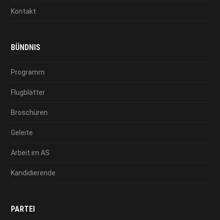
Kontakt
BÜNDNIS
Programm
Flugblätter
Broschüren
Geleite
Arbeit im AS
Kandidierende
PARTEI