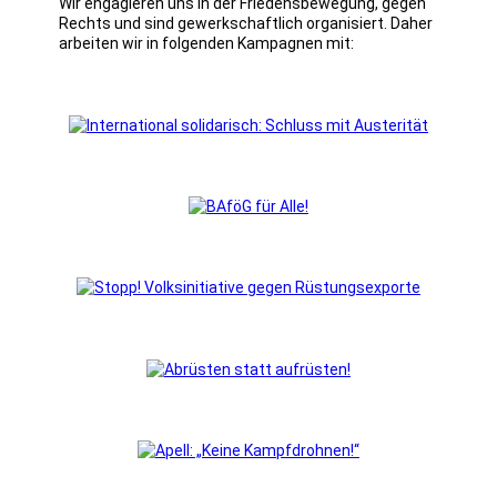
Wir engagieren uns in der Friedensbewegung, gegen
Rechts und sind gewerkschaftlich organisiert. Daher
arbeiten wir in folgenden Kampagnen mit: