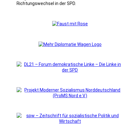
Richtungswechsel in der SPD.