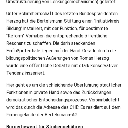
Umstrukturierung von Lenkungsmechanismen) geleitet.
Unter Schirmherrschaft des letzten Bundespräsidenten
Herzog hat die Bertelsmann-Stiftung einen "Initiativkreis
Bildung" installiert, mit der Funktion, für bestimmte
"Reform"-Vorhaben die entsprechende öffentliche
Resonanz zu schaffen. Die darin steckenden
Einflußpotentiale liegen auf der Hand. Gerade durch die
bildungspolitischen Äußerungen von Roman Herzog
wurde eine öffentliche Debatte mit stark konservativer
Tendenz inszeniert.
Hier geht es um die schleichende Überführung staatlicher
Funktionen in private Hand sowie das Zurückdrängen
demokratischer Entscheidungsprozesse. Versinnbildlicht
wird das durch die Adresse des CHE: Es residiert auf dem
Firmengelände der Bertelsmann-AG.
Bürgerbewegt für Studiengebühren