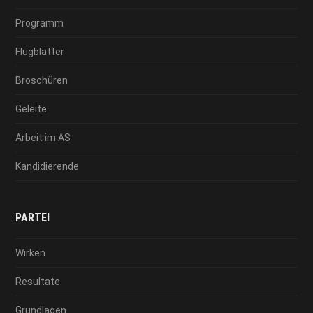
Programm
Flugblätter
Broschüren
Geleite
Arbeit im AS
Kandidierende
PARTEI
Wirken
Resultate
Grundlagen