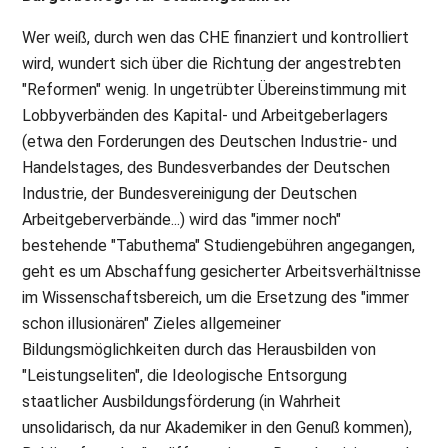
Wer weiß, durch wen das CHE finanziert und kontrolliert
wird, wundert sich über die Richtung der angestrebten
"Reformen" wenig. In ungetrübter Übereinstimmung mit
Lobbyverbänden des Kapital- und Arbeitgeberlagers
(etwa den Forderungen des Deutschen Industrie- und
Handelstages, des Bundesverbandes der Deutschen
Industrie, der Bundesvereinigung der Deutschen
Arbeitgeberverbände...) wird das "immer noch"
bestehende "Tabuthema" Studiengebühren angegangen,
geht es um Abschaffung gesicherter Arbeitsverhältnisse
im Wissenschaftsbereich, um die Ersetzung des "immer
schon illusionären" Zieles allgemeiner
Bildungsmöglichkeiten durch das Herausbilden von
"Leistungseliten", die Ideologische Entsorgung
staatlicher Ausbildungsförderung (in Wahrheit
unsolidarisch, da nur Akademiker in den Genuß kommen),