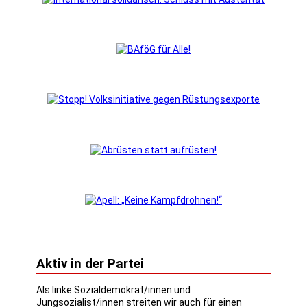
Aktiv in der Partei
Als linke Sozialdemokrat/innen und
Jungsozialist/innen streiten wir auch für einen