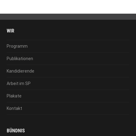
WIR
Programm
Publikationen
Kandidierende
Arbeit im SP
Plakate
Kontakt
BÜNDNIS