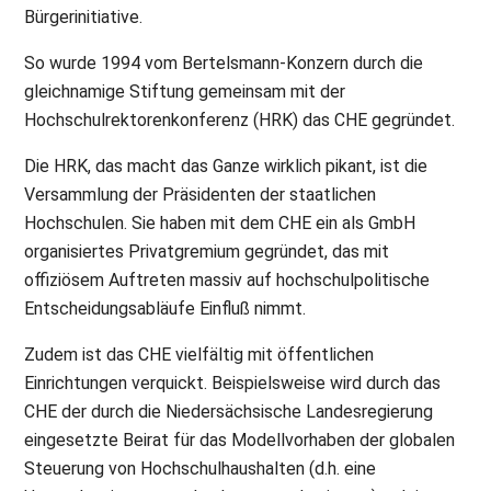
Bürgerinitiative.
So wurde 1994 vom Bertelsmann-Konzern durch die
gleichnamige Stiftung gemeinsam mit der
Hochschulrektorenkonferenz (HRK) das CHE gegründet.
Die HRK, das macht das Ganze wirklich pikant, ist die
Versammlung der Präsidenten der staatlichen
Hochschulen. Sie haben mit dem CHE ein als GmbH
organisiertes Privatgremium gegründet, das mit
offiziösem Auftreten massiv auf hochschulpolitische
Entscheidungsabläufe Einfluß nimmt.
Zudem ist das CHE vielfältig mit öffentlichen
Einrichtungen verquickt. Beispielsweise wird durch das
CHE der durch die Niedersächsische Landesregierung
eingesetzte Beirat für das Modellvorhaben der globalen
Steuerung von Hochschulhaushalten (d.h. eine