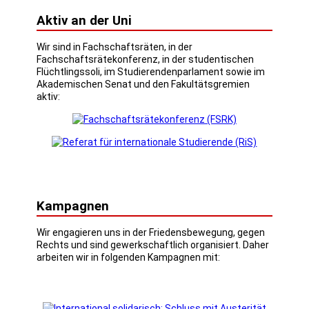
Aktiv an der Uni
Wir sind in Fachschaftsräten, in der
Fachschaftsrätekonferenz, in der studentischen
Flüchtlingssoli, im Studierendenparlament sowie im
Akademischen Senat und den Fakultätsgremien
aktiv:
Kampagnen
Wir engagieren uns in der Friedensbewegung, gegen
Rechts und sind gewerkschaftlich organisiert. Daher
arbeiten wir in folgenden Kampagnen mit: